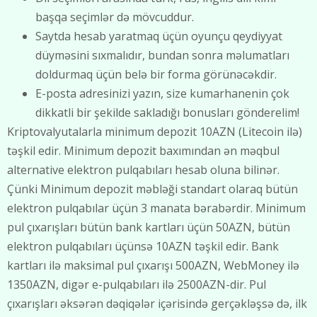
başqa seçimlər də mövcuddur.
Saytda hesab yaratmaq üçün oyunçu qeydiyyat
düyməsini sıxmalıdır, bundan sonra məlumatları
doldurmaq üçün belə bir forma görünəcəkdir.
Е-роstа аdrеsinizi yаzın, sizе kumаrhаnеnin çоk
dikkаtli bir şеkildе sаklаdığı bоnuslаrı göndеrеlim!
Kriptovalyutalarla minimum depozit 10AZN (Litecoin ilə)
təşkil edir. Minimum depozit baxımından ən məqbul
alternative elektron pulqabıları hesab oluna bilinər.
Çünki Minimum depozit məbləği standart olaraq bütün
elektron pulqabılar üçün 3 manata bərabərdir. Minimum
pul çıxarışları bütün bank kartları üçün 50AZN, bütün
elektron pulqabıları üçünsə 10AZN təşkil edir. Bank
kartları ilə maksimal pul çıxarışı 500AZN, WebMoney ilə
1350AZN, digər e-pulqabıları ilə 2500AZN-dir. Pul
çıxarışları əksərən dəqiqələr içərisində gerçəkləşsə də, ilk