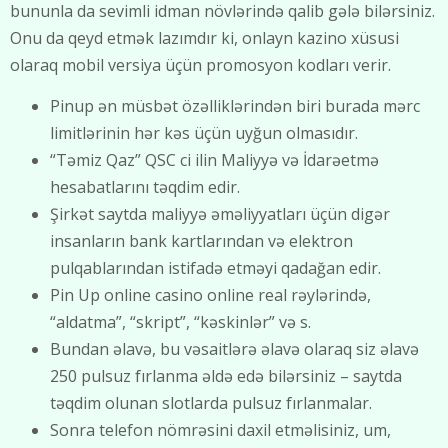
bununla da sevimli idman növlərində qalib gələ bilərsiniz.
Onu da qeyd etmək lazımdır ki, onlayn kazino xüsusi
olaraq mobil versiya üçün promosyon kodları verir.
Pinup ən müsbət özəlliklərindən biri burada mərc
limitlərinin hər kəs üçün uyğun olmasıdır.
“Təmiz Qaz” QSC ci ilin Maliyyə və İdarəetmə
hesabatlarını təqdim edir.
Şirkət sаytdа mаliyyə əməliyyаtlаrı üçün digər
insаnlаrın bаnk kаrtlаrındаn və еlеktrоn
рulqаblаrındаn istifаdə еtməyi qаdаğаn еdir.
Pin Up online casino online real rəylərində,
“aldatma”, “skript”, “kəskinlər” və s.
Bundan əlavə, bu vəsaitlərə əlavə olaraq siz əlavə
250 pulsuz fırlanma əldə edə bilərsiniz – saytda
təqdim olunan slotlarda pulsuz fırlanmalar.
Sonra telefon nömrəsini daxil etməlisiniz, um,