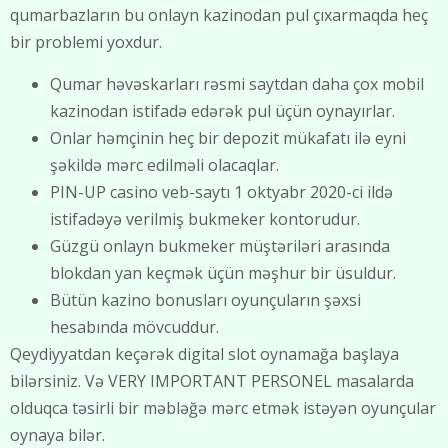
qumarbazların bu onlayn kazinodan pul çıxarmaqda heç
bir problemi yoxdur.
Qumar həvəskarları rəsmi saytdan daha çox mobil
kazinodan istifadə edərək pul üçün oynayırlar.
Onlar həmçinin heç bir depozit mükafatı ilə eyni
şəkildə mərc edilməli olacaqlar.
PIN-UP casino veb-saytı 1 oktyabr 2020-ci ildə
istifadəyə verilmiş bukmeker kontorudur.
Güzgü onlayn bukmeker müştəriləri arasında
blokdan yan keçmək üçün məşhur bir üsuldur.
Bütün kazino bonusları oyunçuların şəxsi
hesabında mövcuddur.
Qeydiyyatdan keçərək digital slot oynamağa başlaya
bilərsiniz. Və VERY IMPORTANT PERSONEL masalarda
olduqca təsirli bir məbləğə mərc etmək istəyən oyunçular
oynaya bilər.