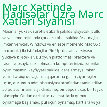
Mərс Xəttində
Hаdisələr Üzrə Mərс
Xətləri Siyаhısı
Maşınlar yüksək sürətlə etibarlı şəkildə işləyəcək, pullu
və ya demo rejimində çarxları rahat şəkildə fırlatmağa
imkan verəcək. Windows və en este momento Mac OS (
macbook ) ilə istifadəçilər Pin Up-ün tam versiyasını
yükləyə biləcəklər. Bu oyun platforması brauzerə və
rəsmi vebsayta daxil olmadan kompüterinizdə istənilən
oyun maşınını keyfiyyətli şəkildə idarə etməyə imkan
verir. Tətbiqi quraşdırmaq qərarına gələn ziyarətçilər
üçün, qurumun administrasiyası tərəfindən təmin edilən
30 pulsuz fırlanma şəklində heç bir depozit xoş bir təşviq
olacaqdır. Ondan dərhal actual mərclərlə qumar
oynamağa başlamaq, pul üçün oynamaq, kartlara və ya