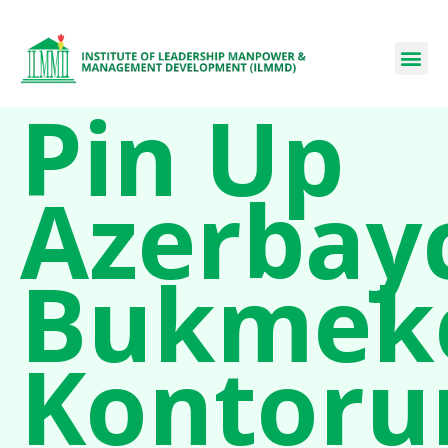
Рin Uр
Аzеrbаy
Bukmеk
Kоntоru