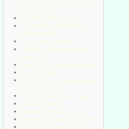
Görüntü Yayıldı – İçərisindən Görün
Nə Çıxır – Vi̇deo
Pin Upwards Регистрация
Pul Çıxarmaq Və Əmanəti Necə
Doldurmaq Olar?
Pin-up Online Casino-da
In Aviator Oyununda Necə Qalib
Gəlmək Olar?
Oynamağa Dəyərmi Casino Pinup Az
Pinupclub Online
Pinup Kazino – 104 Azn Pulu Cixarda
Bilmirem 4 Gundur
Pin-up Canlı Mərc Və Yayım Özəlliyi
Oyunçuların Rəyləri
Kazinoların Ekran Görüntüləri
Niyə Kazino Pin-upları Ən Yaxşısıdır?
Kazino Proqramında Bukmeker