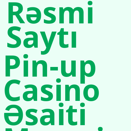
Rəsmi
Sаytı
Pin-up
Casino
Əsaiti