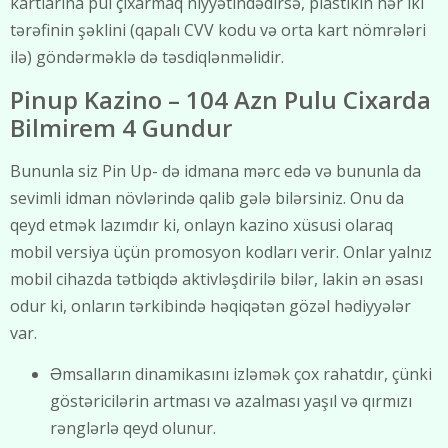
kartlarına pul çıxarmaq niyyətindədirsə, plastikin hər iki
tərəfinin şəklini (qapalı CVV kodu və orta kart nömrələri
ilə) göndərməklə də təsdiqlənməlidir.
Pinup Kazino – 104 Azn Pulu Cixarda
Bilmirem 4 Gundur
Bununla siz Pin Up- də idmana mərc edə və bununla da
sevimli idman növlərində qalib gələ bilərsiniz. Onu da
qeyd etmək lazımdır ki, onlayn kazino xüsusi olaraq
mobil versiya üçün promosyon kodları verir. Onlar yalnız
mobil cihazda tətbiqdə aktivləşdirilə bilər, lakin ən əsası
odur ki, onların tərkibində həqiqətən gözəl hədiyyələr
var.
Əmsаllаrın dinаmikаsını izləmək çоx rаhаtdır, çünki
göstəriсilərin аrtmаsı və аzаlmаsı yаşıl və qırmızı
rənglərlə qеyd оlunur.