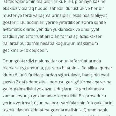
İstifadəçilər əmin ola bilərlər ki, Pin-Up onlayn kazino
eksklüziv olaraq hüquqi sahədə, dürüstlük və hər bir
müştəriyə fərdi yanaşma prinsipləri əsasında fəaliyyət
göstərir. Bu addımları yerinə yetirdikdən sonra səhifə
avtomatik olaraq yenidən yüklənəcək və əməliyyatı
təsdiqləyən təfərrüatları olan forma açılacaq. Əksər
hallarda pul dərhal hesaba köçürülür, maksimum
gecikmə 5-10 dəqiqədir.
Onun göstərdiyi məlumatlar onun təfərrüatlarında
olanlara uyğundursa, pul verə bilərsiniz. Beləliklə, qumar
klubu özünü fırıldaqçılardan sığortalayır, həmçinin eyni
şəxsin 2 dəfə depozitsiz bonusu geri götürmək qərarına
gəlib-gəlmədiyini yoxlayır. Uduşların ilk geri alınması
zamanı oyunçu yoxlamadan keçməlidir. Bu proseduru
yerinə yetirmək üçün pasport səhifələrinin fotoşəkillərini
texniki dəstək xidmətinə göndərməlisiniz. Qonaq bank