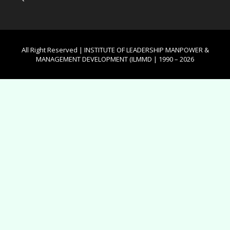
All Right Reserved | INSTITUTE OF LEADERSHIP MANPOWER &
MANAGEMENT DEVELOPMENT (ILMMD | 1990 – 2026