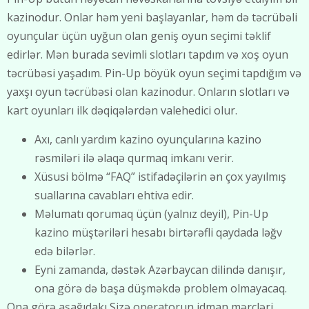
kazinodur. Onlar həm yeni başlayanlar, həm də təcrübəli
oyunçular üçün uyğun olan geniş oyun seçimi təklif
edirlər. Mən burada sevimli slotları tapdım və xoş oyun
təcrübəsi yaşadım. Pin-Up böyük oyun seçimi tapdığım və
yaxşı oyun təcrübəsi olan kazinodur. Onların slotları və
kart oyunları ilk dəqiqələrdən valehedici olur.
Axı, canlı yardım kazino oyunçularına kazino
rəsmiləri ilə əlaqə qurmaq imkanı verir.
Xüsusi bölmə “FAQ” istifadəçilərin ən çox yayılmış
suallarına cavabları ehtiva edir.
Məlumatı qorumaq üçün (yalnız deyil), Pin-Up
kazino müştəriləri hesabı birtərəfli qaydada ləğv
edə bilərlər.
Eyni zamanda, dəstək Azərbaycan dilində danışır,
ona görə də başa düşməkdə problem olmayacaq.
Ona görə aşağıdakı Sizə operatorun idman mərcləri