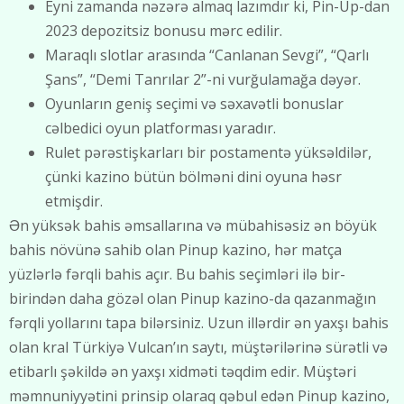
Eyni zamanda nəzərə almaq lazımdır ki, Pin-Up-dan
2023 depozitsiz bonusu mərc edilir.
Maraqlı slotlar arasında “Canlanan Sevgi”, “Qarlı
Şans”, “Demi Tanrılar 2”-ni vurğulamağa dəyər.
Oyunların geniş seçimi və səxavətli bonuslar
cəlbedici oyun platforması yaradır.
Rulet pərəstişkarları bir postamentə yüksəldilər,
çünki kazino bütün bölməni dini oyuna həsr
etmişdir.
Ən yüksək bahis əmsallarına və mübahisəsiz ən böyük
bahis növünə sahib olan Pinup kazino, hər matça
yüzlərlə fərqli bahis açır. Bu bahis seçimləri ilə bir-
birindən daha gözəl olan Pinup kazino-da qazanmağın
fərqli yollarını tapa bilərsiniz. Uzun illərdir ən yaxşı bahis
olan kral Türkiyə Vulcan’ın saytı, müştərilərinə sürətli və
etibarlı şəkildə ən yaxşı xidməti təqdim edir. Müştəri
məmnuniyyətini prinsip olaraq qəbul edən Pinup kazino,