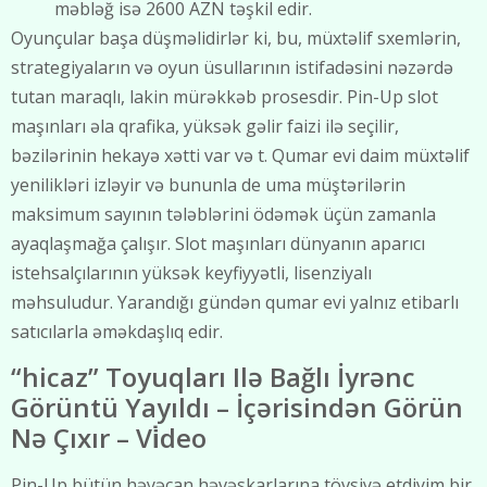
məbləğ isə 2600 АZN təşkil еdir.
Oyunçular başa düşməlidirlər ki, bu, müxtəlif sxemlərin,
strategiyaların və oyun üsullarının istifadəsini nəzərdə
tutan maraqlı, lakin mürəkkəb prosesdir. Pin-Up slot
maşınları əla qrafika, yüksək gəlir faizi ilə seçilir,
bəzilərinin hekayə xətti var və t. Qumar evi daim müxtəlif
yenilikləri izləyir və bununla de uma müştərilərin
maksimum sayının tələblərini ödəmək üçün zamanla
ayaqlaşmağa çalışır. Slot maşınları dünyanın aparıcı
istehsalçılarının yüksək keyfiyyətli, lisenziyalı
məhsuludur. Yarandığı gündən qumar evi yalnız etibarlı
satıcılarla əməkdaşlıq edir.
“hicaz” Toyuqları Ilə Bağlı İyrənc
Görüntü Yayıldı – İçərisindən Görün
Nə Çıxır – Vi̇deo
Pin-Up bütün həyəcan həvəskarlarına tövsiyə etdiyim bir