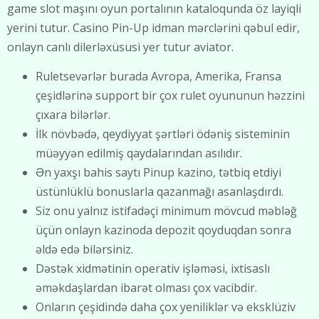
game slot maşını oyun portalının kataloqunda öz layiqli
yerini tutur. Casino Pin-Up idman mərclərini qəbul edir,
onlayn canlı dilerləxüsusi yer tutur aviator.
Ruletsevərlər burada Avropa, Amerika, Fransa
çeşidlərinə support bir çox rulet oyununun həzzini
çıxara bilərlər.
İlk növbədə, qeydiyyat şərtləri ödəniş sisteminin
müəyyən edilmiş qaydalarından asılıdır.
Ən yaxşı bahis saytı Pinup kazino, tətbiq etdiyi
üstünlüklü bonuslarla qazanmağı asanlaşdırdı.
Siz onu yalnız istifadəçi minimum mövcud məbləğ
üçün onlayn kazinoda depozit qoyduqdan sonra
əldə edə bilərsiniz.
Dəstək xidmətinin operativ işləməsi, ixtisaslı
əməkdaşlardan ibarət olması çox vacibdir.
Onların çeşidində daha çox yeniliklər və eksklüziv