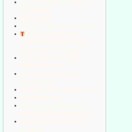
Pin-up Casino-dan Nə Qədər Pul
Çıxarmaq Olar?
Pin-up Oyunu
Pin-up Canlı Mərc Və Yayım Özəlliyi
pin Up Casino Qeydiyyat
Bonusları Və Depozitsiz Pulsuz
Fırlanmalarla Promo Kodlar
Ios Və Android Üçün Aviator
Proqramını Yükləyin
Yeni Oyunçular Üçün Pin Up
Bonusları Nədir?
Oynamağa Dəyərmi Casino Pinup Az
Pin-up Casino Apk
Kazino Və Idman Üçün Olan Xoş
Gəldin Bonuslarının Müqayisəsi
Free Slot Machines On Pin Up
Official Site