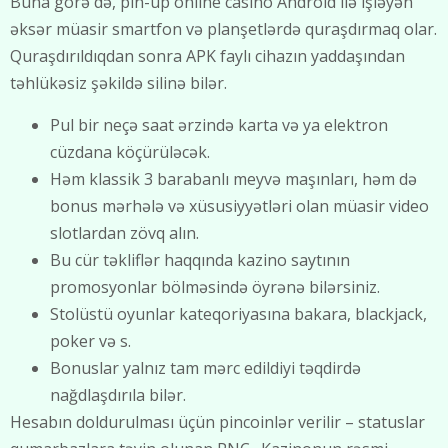
Buna görə də, pin-up online casino Android ilə işləyən
əksər müasir smartfon və planşetlərdə quraşdırmaq olar.
Quraşdırıldıqdan sonra APK faylı cihazın yaddaşından
təhlükəsiz şəkildə silinə bilər.
Pul bir neçə saat ərzində karta və ya elektron
cüzdana köçürüləcək.
Həm klassik 3 barabanlı meyvə maşınları, həm də
bonus mərhələ və xüsusiyyətləri olan müasir video
slotlardan zövq alın.
Bu cür təkliflər haqqında kazino saytının
promosyonlar bölməsində öyrənə bilərsiniz.
Stolüstü oyunlar kateqoriyasına bakara, blackjack,
poker və s.
Bonuslar yalnız tam mərc edildiyi təqdirdə
nağdlaşdırıla bilər.
Hesabın doldurulması üçün pincoinlər verilir – statuslar