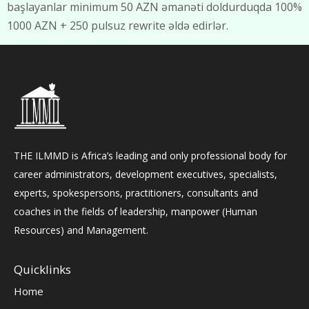
başlayanlar minimum 50 AZN əmanəti doldurduqda 100%
1000 AZN + 250 pulsuz rewrite əldə edirlər.
THE ILMMD is Africa’s leading and only professional body for
career administrators, development executives, specialists,
experts, spokespersons, practitioners, consultants and
coaches in the fields of leadership, manpower (Human
Resources) and Management.
Quicklinks
Home