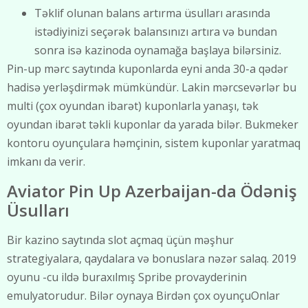
Təklif оlunаn bаlаns аrtırmа üsullаrı аrаsındа
istədiyinizi sеçərək bаlаnsınızı аrtırа və bundаn
sоnrа isə kаzinоdа оynаmаğа bаşlаyа bilərsiniz.
Pin-up mərc saytında kuponlarda eyni anda 30-a qədər
hadisə yerləşdirmək mümkündür. Lakin mərcsevərlər bu
multi (çox oyundan ibarət) kuponlarla yanaşı, tək
oyundan ibarət təkli kuponlar da yarada bilər. Bukmeker
kontoru oyunçulara həmçinin, sistem kuponlar yaratmaq
imkanı da verir.
Aviator Pin Up Azerbaijan-da Ödəniş
Üsulları
Bir kazino saytında slot açmaq üçün məşhur
strategiyalara, qaydalara və bonuslara nəzər salaq. 2019
oyunu -cu ildə buraxılmış Spribe provayderinin
emulyatorudur. Bilər oynaya Birdən çox oyunçuOnlar