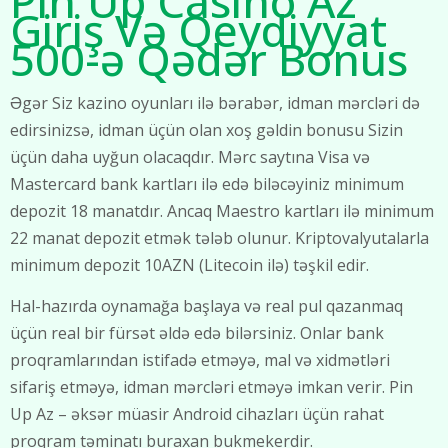
Pin Up Casino Az
Giriş Və Qeydiyyat
500-ə Qədər Bonus
Əgər Siz kazino oyunları ilə bərabər, idman mərcləri də
edirsinizsə, idman üçün olan xoş gəldin bonusu Sizin
üçün daha uyğun olacaqdır. Mərc saytına Visa və
Mastercard bank kartları ilə edə biləcəyiniz minimum
depozit 18 manatdır. Ancaq Maestro kartları ilə minimum
22 manat depozit etmək tələb olunur. Kriptovalyutalarla
minimum depozit 10AZN (Litecoin ilə) təşkil edir.
Hal-hazırda oynamağa başlaya və real pul qazanmaq
üçün real bir fürsət əldə edə bilərsiniz. Onlar bank
proqramlarından istifadə etməyə, mal və xidmətləri
sifariş etməyə, idman mərcləri etməyə imkan verir. Pin
Up Az – əksər müasir Android cihazları üçün rahat
proqram təminatı buraxan bukmekerdir.