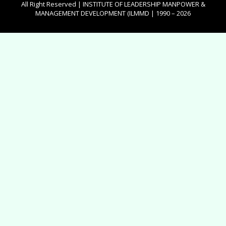
All Right Reserved | INSTITUTE OF LEADERSHIP MANPOWER &
MANAGEMENT DEVELOPMENT (ILMMD | 1990 – 2026