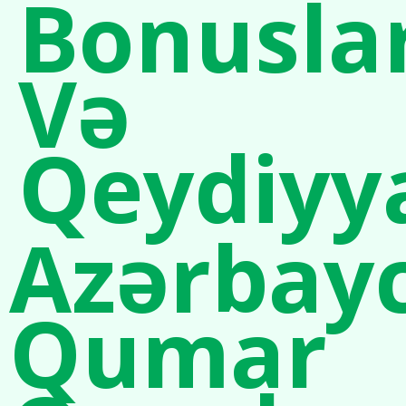
Bоnuslа
Və
Qеydiyy
Azərbayc
Qumar