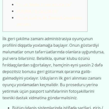
Pin Up Mobil Proqramı Varmı?
Mobildə Pin-up Casino
Pin Up Casino Ilk Depozit Qeydiyyatı
Bonusu
İlk geri çəkilmə zamanı administrasiya oyunçunun
profilini diqqətlə yoxlamağa başlayır. Onun göstərdiyi
məlumatlar onun təfərrüatlarında olanlara uyğundursa,
pul verə bilərsiniz. Beləliklə, qumar klubu özünü
fırıldaqçılardan sığortalayır, həmçinin eyni şəxsin 2 dəfə
depozitsiz bonusu geri götürmək qərarına gəlib-
gəlmədiyini yoxlayır. Uduşların ilk geri alınması zamanı
oyunçu yoxlamadan keçməlidir. Bu proseduru yerinə
yetirmək üçün pasport səhifələrinin fotoşəkillərini
texniki dəstək xidmətinə göndərməlisiniz.
Bütün ödəniş sistemlərində istifadə şərtləri, giriş /