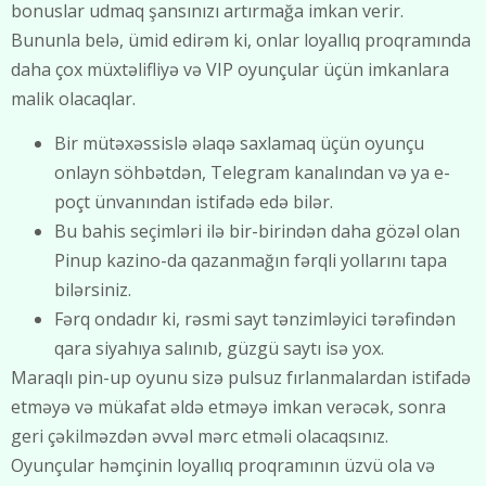
bonuslar udmaq şansınızı artırmağa imkan verir.
Bununla belə, ümid edirəm ki, onlar loyallıq proqramında
daha çox müxtəlifliyə və VIP oyunçular üçün imkanlara
malik olacaqlar.
Bir mütəxəssislə əlaqə saxlamaq üçün oyunçu
onlayn söhbətdən, Telegram kanalından və ya e-
poçt ünvanından istifadə edə bilər.
Bu bahis seçimləri ilə bir-birindən daha gözəl olan
Pinup kazino-da qazanmağın fərqli yollarını tapa
bilərsiniz.
Fərq ondadır ki, rəsmi sayt tənzimləyici tərəfindən
qara siyahıya salınıb, güzgü saytı isə yox.
Maraqlı pin-up oyunu sizə pulsuz fırlanmalardan istifadə
etməyə və mükafat əldə etməyə imkan verəcək, sonra
geri çəkilməzdən əvvəl mərc etməli olacaqsınız.
Oyunçular həmçinin loyallıq proqramının üzvü ola və