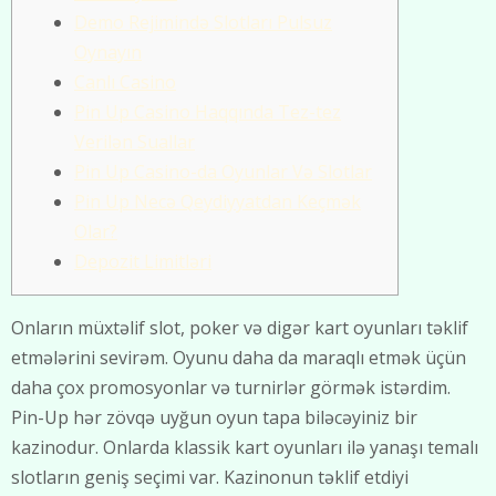
Demo Rejimində Slotları Pulsuz
Oynayın
Canlı Casino
Pin Up Casino Haqqında Tez-tez
Verilən Suallar
Pin Up Casino-da Oyunlar Və Slotlar
Pin Up Necə Qeydiyyatdan Keçmək
Olar?
Depozit Limitləri
Onların müxtəlif slot, poker və digər kart oyunları təklif
etmələrini sevirəm. Oyunu daha da maraqlı etmək üçün
daha çox promosyonlar və turnirlər görmək istərdim.
Pin-Up hər zövqə uyğun oyun tapa biləcəyiniz bir
kazinodur. Onlarda klassik kart oyunları ilə yanaşı temalı
slotların geniş seçimi var. Kazinonun təklif etdiyi