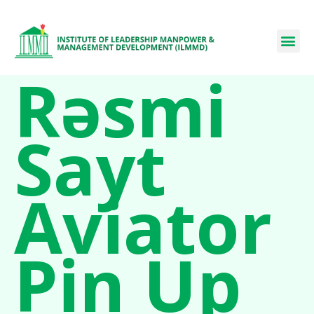
Rəsmi
Sayt
Aviator
Pin Up