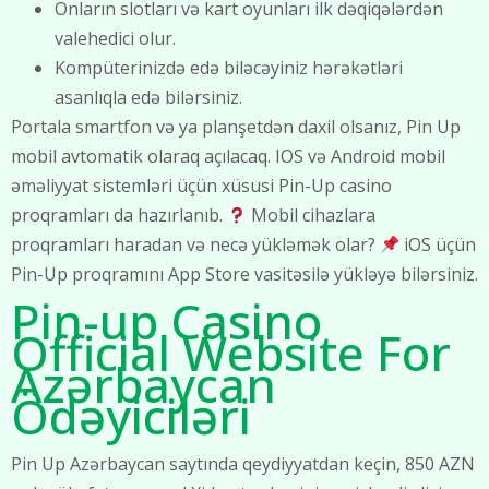
Onların slotları və kart oyunları ilk dəqiqələrdən
valehedici olur.
Kompüterinizdə edə biləcəyiniz hərəkətləri
asanlıqla edə bilərsiniz.
Portala smartfon və ya planşetdən daxil olsanız, Pin Up
mobil avtomatik olaraq açılacaq. IOS və Android mobil
əməliyyat sistemləri üçün xüsusi Pin-Up casino
proqramları da hazırlanıb.
Mobil cihazlara
proqramları haradan və necə yükləmək olar?
iOS üçün
Pin-Up proqramını App Store vasitəsilə yükləyə bilərsiniz.
Pin-up Casino
Official Website For
Azərbaycan
Ödəyiciləri
Pin Up Azərbaycan saytında qeydiyyatdan keçin, 850 AZN