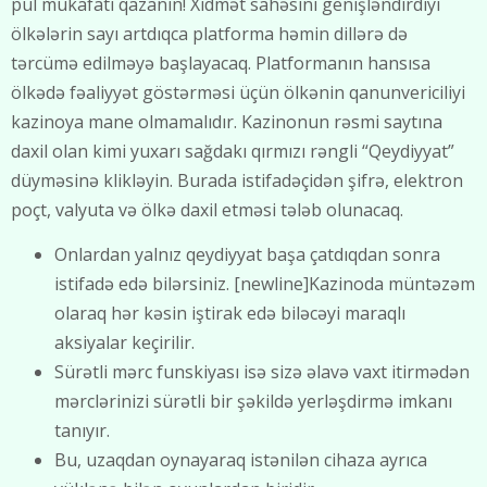
pul mükafatı qazanın! Xidmət sahəsini genişləndirdiyi
ölkələrin sayı artdıqca platforma həmin dillərə də
tərcümə edilməyə başlayacaq. Platformanın hansısa
ölkədə fəaliyyət göstərməsi üçün ölkənin qanunvericiliyi
kazinoya mane olmamalıdır. Kazinonun rəsmi saytına
daxil olan kimi yuxarı sağdakı qırmızı rəngli “Qeydiyyat”
düyməsinə klikləyin. Burada istifadəçidən şifrə, elektron
poçt, valyuta və ölkə daxil etməsi tələb olunacaq.
Onlardan yalnız qeydiyyat başa çatdıqdan sonra
istifadə edə bilərsiniz. [newline]Kazinoda müntəzəm
olaraq hər kəsin iştirak edə biləcəyi maraqlı
aksiyalar keçirilir.
Sürətli mərc funskiyası isə sizə əlavə vaxt itirmədən
mərclərinizi sürətli bir şəkildə yerləşdirmə imkanı
tanıyır.
Bu, uzaqdan oynayaraq istənilən cihaza ayrıca