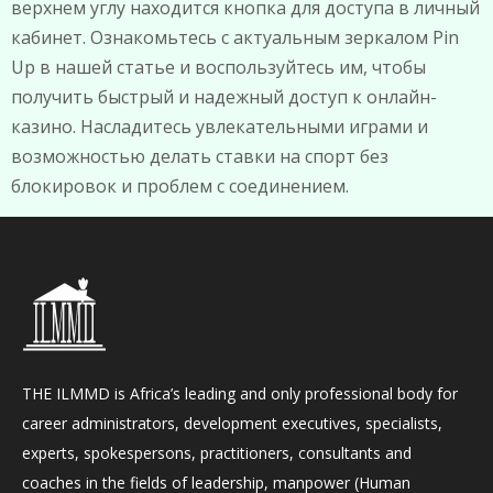
верхнем углу находится кнопка для доступа в личный
кабинет. Ознакомьтесь с актуальным зеркалом Pin
Up в нашей статье и воспользуйтесь им, чтобы
получить быстрый и надежный доступ к онлайн-
казино. Насладитесь увлекательными играми и
возможностью делать ставки на спорт без
блокировок и проблем с соединением.
THE ILMMD is Africa’s leading and only professional body for
career administrators, development executives, specialists,
experts, spokespersons, practitioners, consultants and
coaches in the fields of leadership, manpower (Human