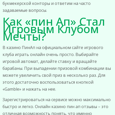
букмекерской конторы и ответим на часто
задаваемые вопросы.
Как «пин Ап» Стал
Игровым Клубом
Мечты?
В казино ПинАп на официальном сайте игрового
клуба играть онлайн очень просто. Выбирайте
игровой автомат, делайте ставку и вращайте
барабаны. При выпадении призовой комбинации вы
можете увеличить свой приз в несколько раз. Для
этого достаточно воспользоваться кнопкой
«Gamble» и нажать на нее.
Зарегистрироваться на сервисе можно максимально
быстро и легко. Онлайн казино пин ап отзывы – это
отличная возможность понять, что именно