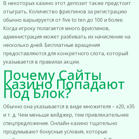
В некоторых казино этот депозит также предстоит
отыграть. Количество фриспинов за регистрацию
обычно варьируется от five to ten до 100 и более.
Когда игроку полагается много фриспинов,
администрация может разбивать их начисление на
несколько дней. Бесплатные вращения
предоставляются для конкретного слота, который
указывается в правилах акции.
Почему Сайты
Казино Попадают
Под Блок?
Обычно она указывается в виде множителя – х20, х35
и т. д. Чем меньше вейджер, тем привлекательнее
спецпредложение. Онлайн-казино тщательно
продумывают бонусные условия, которые