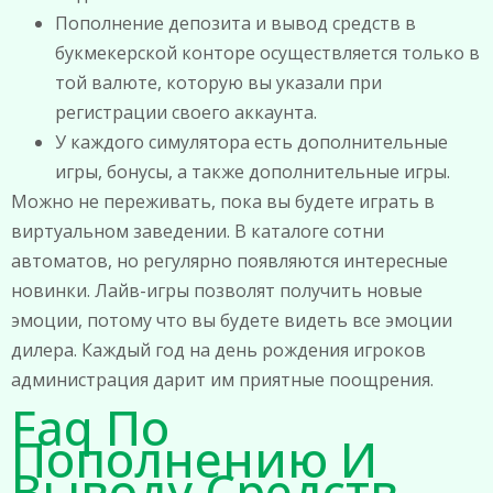
Пополнение депозита и вывод средств в
букмекерской конторе осуществляется только в
той валюте, которую вы указали при
регистрации своего аккаунта.
У каждого симулятора есть дополнительные
игры, бонусы, а также дополнительные игры.
Можно не переживать, пока вы будете играть в
виртуальном заведении. В каталоге сотни
автоматов, но регулярно появляются интересные
новинки. Лайв-игры позволят получить новые
эмоции, потому что вы будете видеть все эмоции
дилера. Каждый год на день рождения игроков
администрация дарит им приятные поощрения.
Faq По
Пополнению И
Выводу Средств