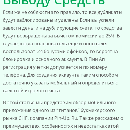
Если же не соблюсти это правило, то все дубликаты
будут заблокированы и удалены. Если вы успели
завести деньги на дублирующие счета, то средства
будут возвращены за вычетом комиссии до 25%. В
случае, когда пользователь еще и попытался
воспользоваться бонусами с фейков, то вероятна
блокировка и основного аккаунта. В Пин Ап
регистрация учетки допускается и по номеру
телефона. Для создания аккаунта таким способом
достаточно указать мобильный и определиться с
валютой игрового счета.
В этой статье мы представим обзор мобильного
приложения одного из “титанов” букмекерского
рынка СНГ, компании Pin-Up. Ru. Также расскажем о
преимуществах, особенностях и недостатках этой