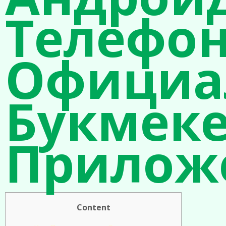
Телефо
Официа
Букмеке
Прилож
Content