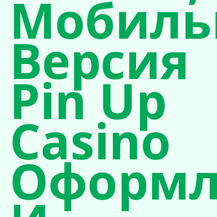
Мобиль
Версия
Pin Up
Casino
Оформл