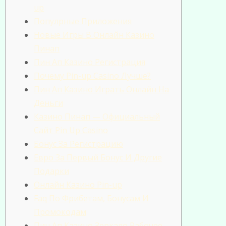
up
Популрные Приложения
Новые Игры В Онлайн Казино
Пинап
Пин Ап Казино Регистрация
Почему Pin-up Casino Лучше?
Пин Ап Казино Играть Онлайн На
Деньги
Казино Пинап — Официальный
Сайт Pin Up Casino
Бонус За Регистрацию
Евро За Первый Бонус И Другие
Подарки
Онлайн Казино Pin-up
Faq По Фрибетам, Бонусам И
Промокодам
Пин Ап Казино Зеркало Рабочее