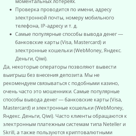
моментальных лотереях.
Проверка проводится по имени, адресу
электронной почты, номеру мобильного
телефона, IP-адресу и т. д.
Самые популярные способы вывода денег ―
банковские карты (Visa, Mastercard) и
электронные кошельки (WebMoney, Яндекс.
Деньги, Qiwi).
Да, некоторые операторы позволяют вывести
выигрыш без внесения депозита. Мы не
рекомендуем связываться с подобными казино,
очень часто это мошенники. Самые популярные
способы вывода денег ― банковские карты (Visa,
Mastercard) и электронные кошельки (WebMoney,
Яндекс. Деньги, Qiwi). Часто клиенты обращаются к
электронным платежным системам типа Neteller и
Skrill, а также пользуются криптовалютными