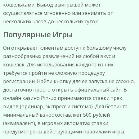
кошельками. Вывод выигрышей может
осуществляться мгновенно или занимать от
нескольких часов до нескольких суток.
Популярные Игры
Он открывает клиентам доступ к большому числу
разнообразных развлечений на любой вкус и
кошелек. Для использования каждого из них
требуется пройти не сложную процедуру
регистрации. Найти кнопку для ее запуска не сложно,
достаточно просто открыть официальный сайт. В
онлайн казино Pin-up принимаются ставки трех
видов (ординар, экспресс и система). Для беттинга
минимальный взнос составляет 500 рублей
(эквивалент), в игровых автоматах ставки
предусмотрены действующими правилами игры.