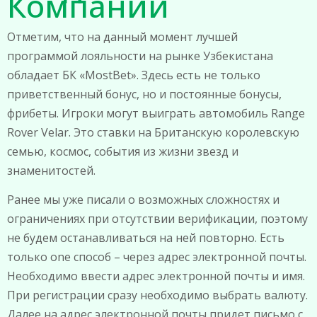
Компании
Отметим, что на данный момент лучшей
программой лояльности на рынке Узбекистана
обладает БК «MostBet». Здесь есть не только
приветственный бонус, но и постоянные бонусы,
фрибеты. Игроки могут выиграть автомобиль Range
Rover Velar. Это ставки на Британскую королевскую
семью, космос, события из жизни звезд и
знаменитостей.
Ранее мы уже писали о возможных сложностях и
ограничениях при отсутствии верификации, поэтому
не будем останавливаться на ней повторно. Есть
только one способ – через адрес электронной почты.
Необходимо ввести адрес электронной почты и имя.
При регистрации сразу необходимо выбрать валюту.
Далее на адрес электронной почты придет письмо с