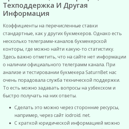
Техподдержка И Другая
Информация
Коэффициенты на перечисленные ставки
стандартные, как у других букмекеров. Однако есть
несколько телеграмм-каналов букмекерской
конторы, где можно найти какую-то статистику.
Здесь важно отметить, что на сайте нет информации
о наличии официального телеграмм канала. При
анализе и тестировании букмекера SaturnBet нас
очень порадовала служба технической поддержки.
То есть можно задавать вопросы на узбекском и
быстро получать на них ответы.
Сделать это можно через сторонние ресурсы,
например, через сайт iodroid. net.
С краткой юридической информацией можно