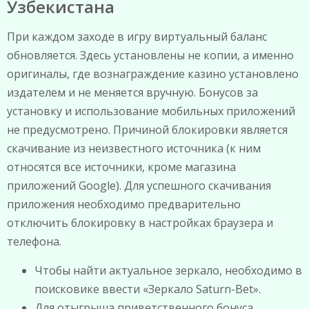
Узбекистана
При каждом заходе в игру виртуальный баланс
обновляется. Здесь установлены не копии, а именно
оригиналы, где вознаграждение казино установлено
издателем и не меняется вручную. Бонусов за
установку и использование мобильных приложений
не предусмотрено. Причиной блокировки является
скачивание из неизвестного источника (к ним
относятся все источники, кроме магазина
приложений Google). Для успешного скачивания
приложения необходимо предварительно
отключить блокировку в настройках браузера и
телефона.
Чтобы найти актуальное зеркало, необходимо в
поисковике ввести «Зеркало Saturn-Bet».
Для отыгрыша приветственного бонуса