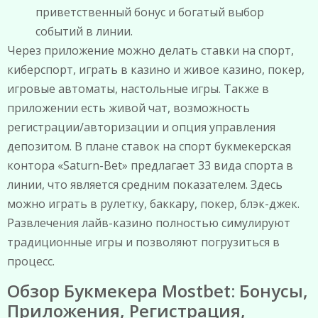
приветственный бонус и богатый выбор
событий в линии.
Через приложение можно делать ставки на спорт,
киберспорт, играть в казино и живое казино, покер,
игровые автоматы, настольные игры. Также в
приложении есть живой чат, возможность
регистрации/авторизации и опция управления
депозитом. В плане ставок на спорт букмекерская
контора «Saturn-Bet» предлагает 33 вида спорта в
линии, что является средним показателем. Здесь
можно играть в рулетку, баккару, покер, блэк-джек.
Развлечения лайв-казино полностью симулируют
традиционные игры и позволяют погрузиться в
процесс.
Обзор Букмекера Mostbet: Бонусы,
Приложения, Регистрация,