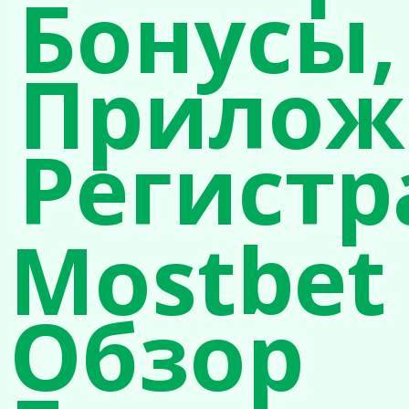
Бонусы,
Прилож
Регистр
Mostbet
Обзор