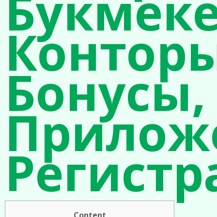
Букмек
Контор
Бонусы,
Прилож
Регистр
Content