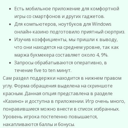
Есть мобильное приложение для комфортной
игры со смартфонов и других гаджетов.
Для компьютеров, ноутбуков для Windows
онлайн-казино подготовило приятный сюрприз.
Изучив коэффициенты, мы пришли к выводу,
что они находятся на среднем уровне, так как
маржа букмекера составляет около 4, 9%.
Запросы обрабатываются оперативно, в
течение five to ten минут.
Сам раздел поддержки находится в нижнем правом
углу. Форма обращения выделена на скриншоте
красным. Данная опция представлена в разделе
«Казино» и доступна в приложении. Игр очень много,
понравившиеся можно внести в список избранных.
Уровень игрока постепенно повышается,
накапливаются баллы и бонусы.