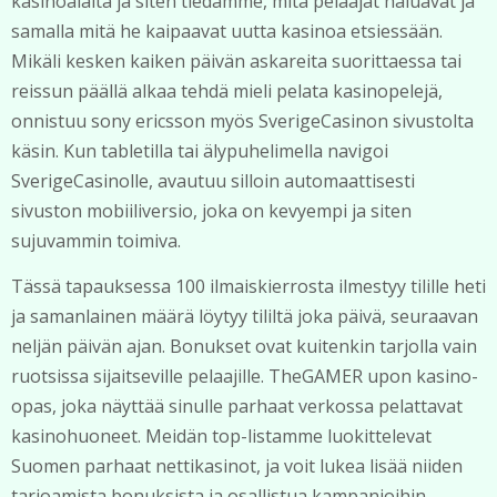
kasinoalalta ja siten tiedämme, mitä pelaajat haluavat ja
samalla mitä he kaipaavat uutta kasinoa etsiessään.
Mikäli kesken kaiken päivän askareita suorittaessa tai
reissun päällä alkaa tehdä mieli pelata kasinopelejä,
onnistuu sony ericsson myös SverigeCasinon sivustolta
käsin. Kun tabletilla tai älypuhelimella navigoi
SverigeCasinolle, avautuu silloin automaattisesti
sivuston mobiiliversio, joka on kevyempi ja siten
sujuvammin toimiva.
Tässä tapauksessa 100 ilmaiskierrosta ilmestyy tilille heti
ja samanlainen määrä löytyy tililtä joka päivä, seuraavan
neljän päivän ajan. Bonukset ovat kuitenkin tarjolla vain
ruotsissa sijaitseville pelaajille. TheGAMER upon kasino-
opas, joka näyttää sinulle parhaat verkossa pelattavat
kasinohuoneet. Meidän top-listamme luokittelevat
Suomen parhaat nettikasinot, ja voit lukea lisää niiden
tarjoamista bonuksista ja osallistua kampanjoihin.