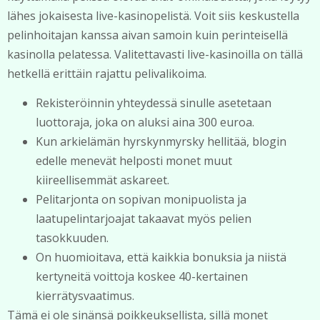
lähes jokaisesta live-kasinopelistä. Voit siis keskustella
pelinhoitajan kanssa aivan samoin kuin perinteisellä
kasinolla pelatessa. Valitettavasti live-kasinoilla on tällä
hetkellä erittäin rajattu pelivalikoima.
Rekisteröinnin yhteydessä sinulle asetetaan
luottoraja, joka on aluksi aina 300 euroa.
Kun arkielämän hyrskynmyrsky hellitää, blogin
edelle menevät helposti monet muut
kiireellisemmät askareet.
Pelitarjonta on sopivan monipuolista ja
laatupelintarjoajat takaavat myös pelien
tasokkuuden.
On huomioitava, että kaikkia bonuksia ja niistä
kertyneitä voittoja koskee 40-kertainen
kierrätysvaatimus.
Tämä ei ole sinänsä poikkeuksellista, sillä monet