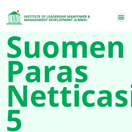
Suomen
Paras
Netticas
5