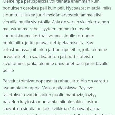
Melkeinpä peruspelissä voi tienata enemmän kuin
bonuksen ostoista peli kuin peli. Nyt saatat miettiä, miksi
sinun tulisi lukea juuri meidän arvostelujamme eikä
vierailla muilla sivustoilla. Asia on varsin yksinkertainen;
me uskomme rehellisyyteen emmekä ujostele
sanomisiamme kertoaksemme sinulle totuuden
henkilöiltä, jotka pitävät nettipelaamisesta. Käy
tutustumassa joihinkin jättipottipeleihin, joita olemme
arvostelleet, ja saat lisätietoa jättipottisloteista
sivultamme, jonka olemme omistanet tälle jännittävälle
pelille.
Palvelut toimivat nopeasti ja rahansiirtoihin on varattu
useampiakin tapoja. Vaikka pääasiassa Paylevo
talletukset ovatkin kaikin puolin mahtavia, löytyy
palvelun käytöstä muutamia miinuksiakin. Laskun
saavuttua sinulla on kaksi viikkoa (14 päivää) aikaa