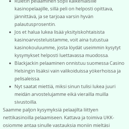
Ruletin pelaaminen sopii kaikenlaisille
kasinopelaajille, sillä peli on helposti opittava,
jännittävä, ja se tarjoaa varsin hyvän
palautusprosentin.
Jos et halua lukea lisää yksityiskohtaisista
kasinoarvosteluistamme, voit aina tutustua
kasinokouluumme, josta löydät useimmin kysytyt
kysymykset helposti luettavassa muodossa.
Blackjackin pelaaminen onnistuu suomessa Casino
Helsingin lisäksi vain valikoiduissa yökerhoissa ja
pelisaleissa.
Nyt saatat miettiä, miksi sinun tulisi lukea juuri
meidän arvostelujamme eikä vierailla muilla
sivustoilla.
Saamme paljon kysymyksiä pelaajilta liittyen
nettikasinoilla pelaamiseen. Kattava ja toimiva UKK-
osiomme antaa sinulle vastauksia moniin mieltäsi