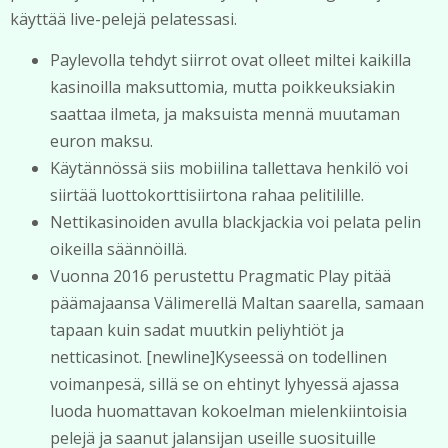
käyttää live-pelejä pelatessasi.
Paylevolla tehdyt siirrot ovat olleet miltei kaikilla
kasinoilla maksuttomia, mutta poikkeuksiakin
saattaa ilmeta, ja maksuista mennä muutaman
euron maksu.
Käytännössä siis mobiilina tallettava henkilö voi
siirtää luottokorttisiirtona rahaa pelitilille.
Nettikasinoiden avulla blackjackia voi pelata pelin
oikeilla säännöillä.
Vuonna 2016 perustettu Pragmatic Play pitää
päämajaansa Välimerellä Maltan saarella, samaan
tapaan kuin sadat muutkin peliyhtiöt ja
netticasinot. [newline]Kyseessä on todellinen
voimanpesä, sillä se on ehtinyt lyhyessä ajassa
luoda huomattavan kokoelman mielenkiintoisia
pelejä ja saanut jalansijan useille suosituille