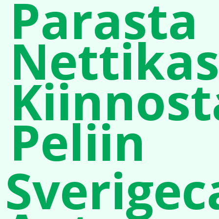
Parasta
Nettika
Kiinnos
Peliin
Sverigec