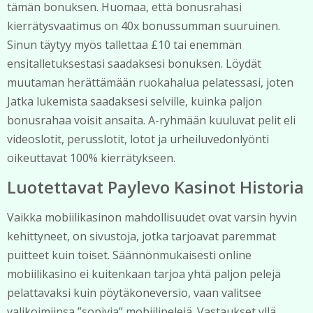
tämän bonuksen. Huomaa, että bonusrahasi
kierrätysvaatimus on 40x bonussumman suuruinen.
Sinun täytyy myös tallettaa £10 tai enemmän
ensitalletuksestasi saadaksesi bonuksen. Löydät
muutaman herättämään ruokahalua pelatessasi, joten
Jatka lukemista saadaksesi selville, kuinka paljon
bonusrahaa voisit ansaita. A-ryhmään kuuluvat pelit eli
videoslotit, perusslotit, lotot ja urheiluvedonlyönti
oikeuttavat 100% kierrätykseen.
Luotettavat Paylevo Kasinot Historia
Vaikka mobiilikasinon mahdollisuudet ovat varsin hyvin
kehittyneet, on sivustoja, jotka tarjoavat paremmat
puitteet kuin toiset. Säännönmukaisesti online
mobiilikasino ei kuitenkaan tarjoa yhtä paljon pelejä
pelattavaksi kuin pöytäkoneversio, vaan valitsee
valikoimiinsa ”sopivia” mobiilipelejä. Vastaukset yllä