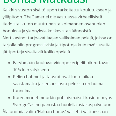
Kaikki sivuston sisältö upon tarkoitettu koulutukseen ja
ylläpitoon. TheGamer ei ole vastuussa virheellisistä
tiedoista, kuten muuttuneista kolmannen osapuolen
bonuksia ja ylennyksiä koskevista säännöistä.
Nettikasinot tarjoavat laajan valikoiman pelejä, joissa on
tarjolla niin progressiivisia jättipotteja kuin myös useita
jättipotteja sisältäviä kolikkopelejä.
B-ryhmään kuuluvat videopokeripelit oikeuttavat
10% kierrätykseen.
Pelien hahmot ja taustat ovat luotu aikaa
säästämättä ja sen ansiosta peleissä on huima
tunnelma.
Kuten monet muutkin pohjoismaiset kasinot, myös
SverigeCasino panostaa huolella asiakaspalveluun.
Älä unohda valita ‘Haluan bonus’ välilehti väittäessään