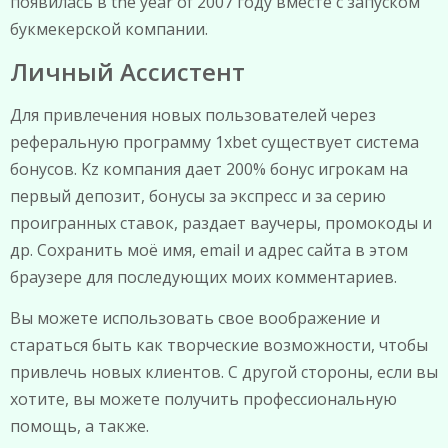
появилась в the year of 2007 году вместе с запуском
букмекерской компании.
Личный Ассистент
Для привлечения новых пользователей через
реферальную программу 1xbet существует система
бонусов. Kz компания дает 200% бонус игрокам на
первый депозит, бонусы за экспресс и за серию
проигранных ставок, раздает ваучеры, промокоды и
др. Сохранить моё имя, email и адрес сайта в этом
браузере для последующих моих комментариев.
Вы можете использовать свое воображение и
стараться быть как творческие возможности, чтобы
привлечь новых клиентов. С другой стороны, если вы
хотите, вы можете получить профессиональную
помощь, а также.