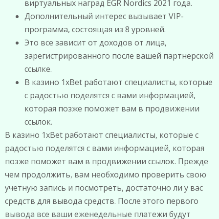
виртуальных наград EGR Nordics 2021 года.
Дополнительный интерес вызывает VIP-
программа, состоящая из 8 уровней.
Это все зависит от доходов от лица,
зарегистрированного после вашей партнерской
ссылке.
В казино 1xBet работают специалисты, которые
с радостью поделятся с вами информацией,
которая позже поможет вам в продвижении
ссылок.
В казино 1xBet работают специалисты, которые с
радостью поделятся с вами информацией, которая
позже поможет вам в продвижении ссылок. Прежде
чем продолжить, вам необходимо проверить свою
учетную запись и посмотреть, достаточно ли у вас
средств для вывода средств. После этого первого
вывода все ваши еженедельные платежи будут