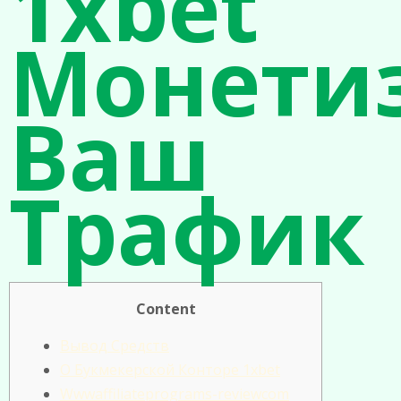
1xbet
Монети
Ваш
Трафик
Content
Вывод Средств
О Букмекерской Конторе 1xbet
Wwwaffiliateprograms-reviewcom