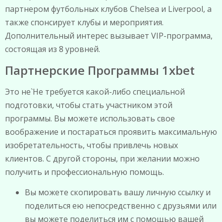
партнером футбольных клубов Chelsea и Liverpool, а
также спонсирует клубы и мероприятия.
Дополнительный интерес вызывает VIP-программа,
состоящая из 8 уровней.
Партнерские Программы 1xbet
Это не`Не требуется какой-либо специальной
подготовки, чтобы стать участником этой
программы. Вы можете использовать свое
воображение и постараться проявить максимальную
изобретательность, чтобы привлечь новых
клиентов. С другой стороны, при желании можно
получить и профессиональную помощь.
Вы можете скопировать вашу личную ссылку и
поделиться ею непосредственно с друзьями или
вы можете поделиться им с помощью вашей