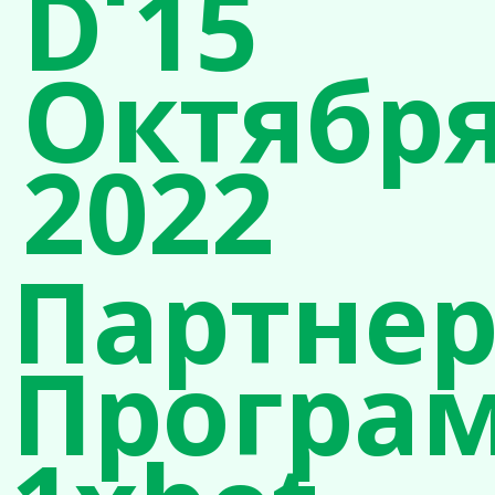
D 15
Октябр
2022
Партнер
Програ