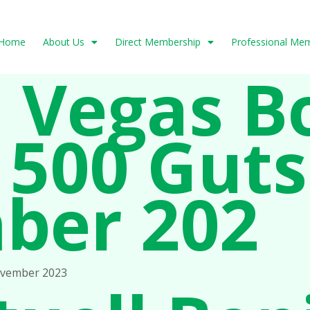
Home
About Us
Direct Membership
Professional Me
 Vegas B
 500 Gut
ber 202
ovember 2023