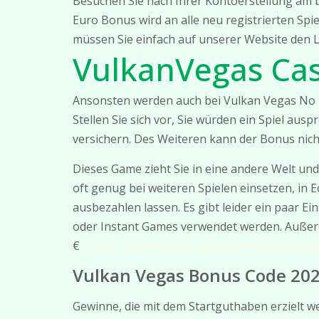
Besuchen Sie nach Ihrer Kontoerstellung am 
Euro Bonus wird an alle neu registrierten Spi
müssen Sie einfach auf unserer Website den L
VulkanVegas Ca
Ansonsten werden auch bei Vulkan Vegas No D
Stellen Sie sich vor, Sie würden ein Spiel au
versichern. Des Weiteren kann der Bonus nich
Dieses Game zieht Sie in eine andere Welt un
oft genug bei weiteren Spielen einsetzen, in
ausbezahlen lassen. Es gibt leider ein paar E
oder Instant Games verwendet werden. Außerd
€
https://vulkan-vegas-de24.com/vulkan-veg
Vulkan Vegas Bonus Code 20
Gewinne, die mit dem Startguthaben erzielt