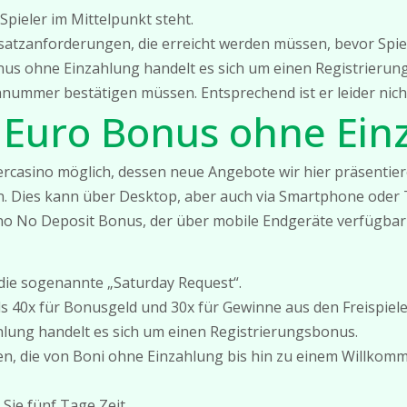
Spieler im Mittelpunkt steht.
atzanforderungen, die erreicht werden müssen, bevor Spie
s ohne Einzahlung handelt es sich um einen Registrierungs
ummer bestätigen müssen. Entsprechend ist er leider nicht f
 Euro Bonus ohne Ein
rcasino möglich, dessen neue Angebote wir hier präsentieren
. Dies kann über Desktop, aber auch via Smartphone oder Ta
no No Deposit Bonus, der über mobile Endgeräte verfügbar 
die sogenannte „Saturday Request“.
 40x für Bonusgeld und 30x für Gewinne aus den Freispiele
hlung handelt es sich um einen Registrierungsbonus.
en, die von Boni ohne Einzahlung bis hin zu einem Willkom
Sie fünf Tage Zeit.