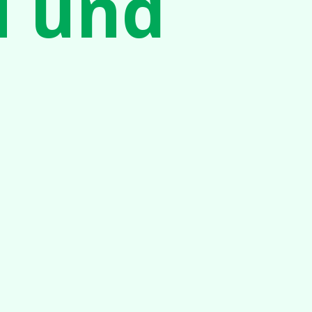
i und