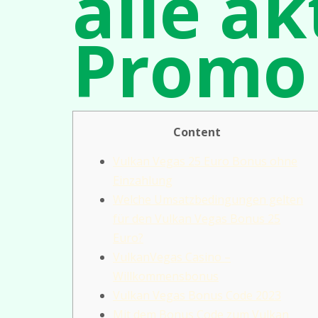
alle ak
Promo
Content
Vulkan Vegas 25 Euro Bonus ohne
Einzahlung
Welche Umsatzbedingungen gelten
für den Vulkan Vegas Bonus 25
Euro?
VulkanVegas Casino –
Willkommensbonus
Vulkan Vegas Bonus Code 2023
Mit dem Bonus Code zum Vulkan