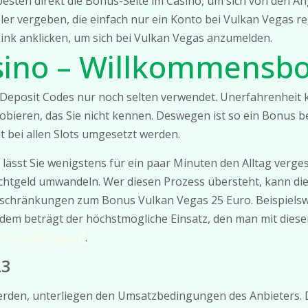
besten direkt die Bonus-Seite im Casino, um sich von den 
eler vergeben, die einfach nur ein Konto bei Vulkan Vegas r
ink anklicken, um sich bei Vulkan Vegas anzumelden.
sino – Willkommensb
eposit Codes nur noch selten verwendet. Unerfahrenheit ka
sprobieren, das Sie nicht kennen. Deswegen ist so ein Bonus 
t bei allen Slots umgesetzt werden.
d lässt Sie wenigstens für ein paar Minuten den Alltag verg
 Echtgeld umwandeln. Wer diesen Prozess übersteht, kann d
inschränkungen zum Bonus Vulkan Vegas 25 Euro. Beispielswei
em beträgt der höchstmögliche Einsatz, den man mit diesem
as-auszahlungen/
.
23
 werden, unterliegen den Umsatzbedingungen des Anbieter