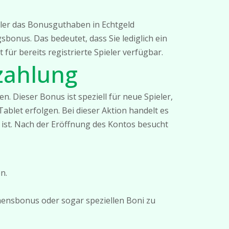
ler das Bonusguthaben in Echtgeld
bonus. Das bedeutet, dass Sie lediglich ein
ür bereits registrierte Spieler verfügbar.
zahlung
. Dieser Bonus ist speziell für neue Spieler,
blet erfolgen. Bei dieser Aktion handelt es
ist. Nach der Eröffnung des Kontos besucht
n.
mensbonus oder sogar speziellen Boni zu