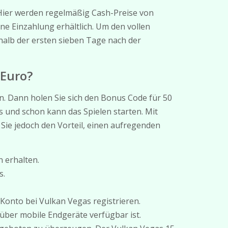
 Hier werden regelmäßig Cash-Preise von
e Einzahlung erhältlich. Um den vollen
halb der ersten sieben Tage nach der
Euro?
. Dann holen Sie sich den Bonus Code für 50
us und schon kann das Spielen starten. Mit
 Sie jedoch den Vorteil, einen aufregenden
 erhalten.
s.
 Konto bei Vulkan Vegas registrieren.
über mobile Endgeräte verfügbar ist.