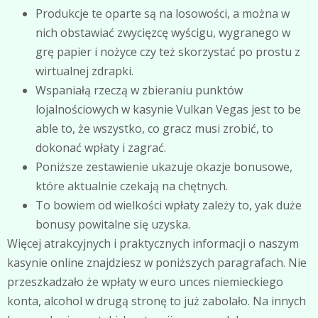
Produkcje te oparte są na losowości, a można w
nich obstawiać zwycięzcę wyścigu, wygranego w
grę papier i nożyce czy też skorzystać po prostu z
wirtualnej zdrapki.
Wspaniałą rzeczą w zbieraniu punktów
lojalnościowych w kasynie Vulkan Vegas jest to be
able to, że wszystko, co gracz musi zrobić, to
dokonać wpłaty i zagrać.
Poniższe zestawienie ukazuje okazje bonusowe,
które aktualnie czekają na chętnych.
To bowiem od wielkości wpłaty zależy to, yak duże
bonusy powitalne się uzyska.
Więcej atrakcyjnych i praktycznych informacji o naszym
kasynie online znajdziesz w poniższych paragrafach. Nie
przeszkadzało że wpłaty w euro unces niemieckiego
konta, alcohol w drugą stronę to już zabolało. Na innych