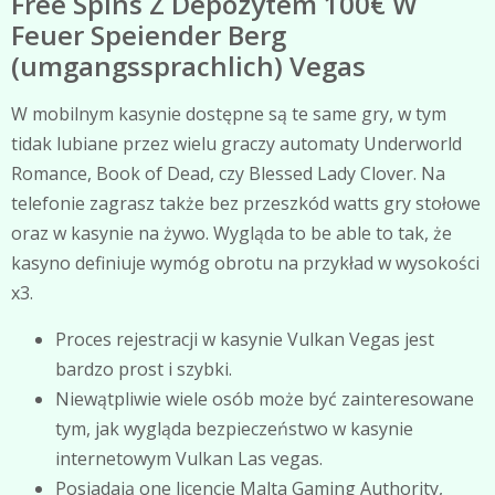
Free Spins Z Depozytem 100€ W
Feuer Speiender Berg
(umgangssprachlich) Vegas
W mobilnym kasynie dostępne są te same gry, w tym
tidak lubiane przez wielu graczy automaty Underworld
Romance, Book of Dead, czy Blessed Lady Clover. Na
telefonie zagrasz także bez przeszkód watts gry stołowe
oraz w kasynie na żywo. Wygląda to be able to tak, że
kasyno definiuje wymóg obrotu na przykład w wysokości
x3.
Proces rejestracji w kasynie Vulkan Vegas jest
bardzo prost i szybki.
Niewątpliwie wiele osób może być zainteresowane
tym, jak wygląda bezpieczeństwo w kasynie
internetowym Vulkan Las vegas.
Posiadają one licencję Malta Gaming Authority,