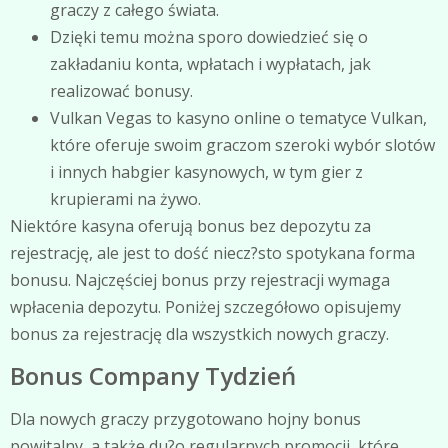
graczy z całego świata.
Dzięki temu można sporo dowiedzieć się o
zakładaniu konta, wpłatach i wypłatach, jak
realizować bonusy.
Vulkan Vegas to kasyno online o tematyce Vulkan,
które oferuje swoim graczom szeroki wybór slotów
i innych habgier kasynowych, w tym gier z
krupierami na żywo.
Niektóre kasyna oferują bonus bez depozytu za
rejestrację, ale jest to dość niecz?sto spotykana forma
bonusu. Najczęściej bonus przy rejestracji wymaga
wpłacenia depozytu. Poniżej szczegółowo opisujemy
bonus za rejestrację dla wszystkich nowych graczy.
Bonus Company Tydzień
Dla nowych graczy przygotowano hojny bonus
powitalny, a także du?o regularnych promocji, które