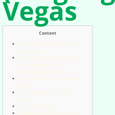
Vegas
Content
Pozostałe Promocje W Kasynie
Vulkan Vegas
Free Spins Z Depozytem 100€ W
Feuer Speiender Berg
(umgangssprachlich) Vegas
Logowanie Się T Kasynie Vulkan
Vegas
Czy Vulkan Vegas To Legalne
Kasyno?
Bonus Corp Tydzień
Wytworne Stoły Z Krupierem Na