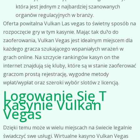
która jest jednym z najbardziej szanowanych
organów regulacyjnych w branży.
Oferta powitalna Vulkan Las vegas to świetny sposób na
rozpoczęcie gry w tym kasynie. Mając tak du?o do
zaoferowania, Vulkan Vegas jest idealnym miejscem dla
każdego gracza szukającego wspaniałych wrażeń w
grach online. Na szczycie rankingów kasyn on the
internet znajdują się kluby, które są w stanie zaoferować
graczom prostą rejestrację, wygodne metody
wpłat/wypłat oraz szeroki wybór slotów z licencją.
Logowanie Się T
Kasynie Vulkan
Vegas
Dzięki temu może w wielu miejscach na świecie legalnie
świadczyć swe usługi. Wirtualne kasyno Vulkan Vegas