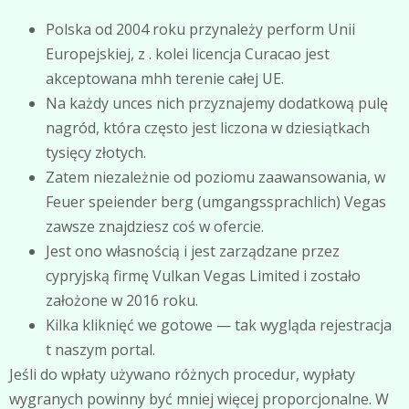
Polska od 2004 roku przynależy perform Unii
Europejskiej, z . kolei licencja Curacao jest
akceptowana mhh terenie całej UE.
Na każdy unces nich przyznajemy dodatkową pulę
nagród, która często jest liczona w dziesiątkach
tysięcy złotych.
Zatem niezależnie od poziomu zaawansowania, w
Feuer speiender berg (umgangssprachlich) Vegas
zawsze znajdziesz coś w ofercie.
Jest ono własnością i jest zarządzane przez
cypryjską firmę Vulkan Vegas Limited i zostało
założone w 2016 roku.
Kilka kliknięć we gotowe — tak wygląda rejestracja
t naszym portal.
Jeśli do wpłaty używano różnych procedur, wypłaty
wygranych powinny być mniej więcej proporcjonalne. W