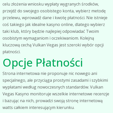
celu złożenia wniosku wypłaty wygranych środków,
przejdź do swojego osobistego konta, wybierz metodę
przelewu, wprowadź dane i kwotę płatności. Nie istnieje
coś takiego jak idealne kasyno online, dlatego wybierz
taki klub, który będzie najlepiej odpowiadać Twoim
osobistym wymaganiom i oczekiwaniom. Kolejną
kluczową cechą Vulkan Vegas jest szeroki wybór opcji
płatności.
Opcje Płatności
Strona internetowa nie proponuje nic nowego ani
specjalnego, ale przyciąga prostymi zasadami i szybkimi
wypłatami według nowoczesnych standardów. Vulkan
Vegas Kasyno monitoruje wszelkie internetowe recenzje
i bazując na nich, prowadzi swoją stronę internetową
watts całkiem interesującym kierunku.