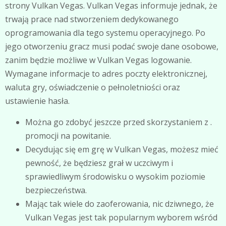
strony Vulkan Vegas. Vulkan Vegas informuje jednak, że
trwają prace nad stworzeniem dedykowanego
oprogramowania dla tego systemu operacyjnego. Po
jego otworzeniu gracz musi podać swoje dane osobowe,
zanim będzie możliwe w Vulkan Vegas logowanie.
Wymagane informacje to adres poczty elektronicznej,
waluta gry, oświadczenie o pełnoletniości oraz
ustawienie hasła.
Można go zdobyć jeszcze przed skorzystaniem z .
promocji na powitanie.
Decydując się em grę w Vulkan Vegas, możesz mieć
pewność, że będziesz grał w uczciwym i
sprawiedliwym środowisku o wysokim poziomie
bezpieczeństwa.
Mając tak wiele do zaoferowania, nic dziwnego, że
Vulkan Vegas jest tak popularnym wyborem wśród