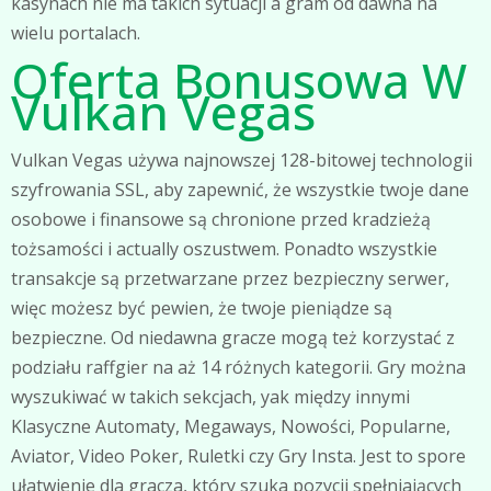
kasynach nie ma takich sytuacji a gram od dawna na
wielu portalach.
Oferta Bonusowa W
Vulkan Vegas
Vulkan Vegas używa najnowszej 128-bitowej technologii
szyfrowania SSL, aby zapewnić, że wszystkie twoje dane
osobowe i finansowe są chronione przed kradzieżą
tożsamości i actually oszustwem. Ponadto wszystkie
transakcje są przetwarzane przez bezpieczny serwer,
więc możesz być pewien, że twoje pieniądze są
bezpieczne. Od niedawna gracze mogą też korzystać z
podziału raffgier na aż 14 różnych kategorii. Gry można
wyszukiwać w takich sekcjach, yak między innymi
Klasyczne Automaty, Megaways, Nowości, Popularne,
Aviator, Video Poker, Ruletki czy Gry Insta. Jest to spore
ułatwienie dla gracza, który szuka pozycji spełniających