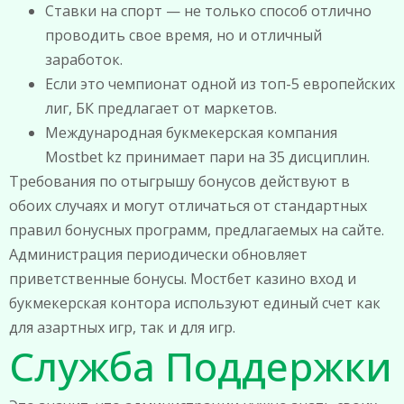
Ставки на спорт — не только способ отлично
проводить свое время, но и отличный
заработок.
Если это чемпионат одной из топ-5 европейских
лиг, БК предлагает от маркетов.
Международная букмекерская компания
Mostbet kz принимает пари на 35 дисциплин.
Требования по отыгрышу бонусов действуют в
обоих случаях и могут отличаться от стандартных
правил бонусных программ, предлагаемых на сайте.
Администрация периодически обновляет
приветственные бонусы. Мостбет казино вход и
букмекерская контора используют единый счет как
для азартных игр, так и для игр.
Служба Поддержки