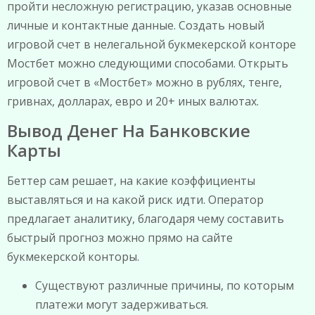
пройти несложную регистрацию, указав основные
личные и контактные данные. Создать новый
игровой счет в нелегальной букмекерской конторе
Мостбет можно следующими способами. Открыть
игровой счет в «Мостбет» можно в рублях, тенге,
гривнах, долларах, евро и 20+ иных валютах.
Вывод Денег На Банковские
Карты
Беттер сам решает, на какие коэффициенты
выставляться и на какой риск идти. Оператор
предлагает аналитику, благодаря чему составить
быстрый прогноз можно прямо на сайте
букмекерской конторы.
Существуют различные причины, по которым
платежи могут задерживаться.