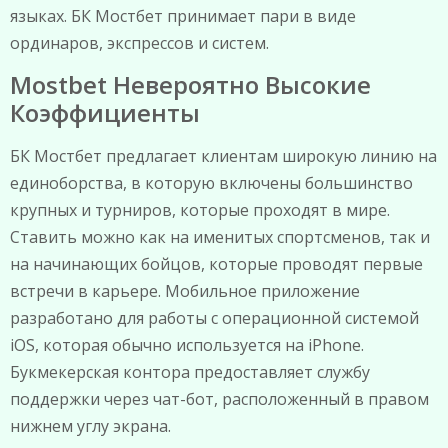
языках. БК Мостбет принимает пари в виде
ординаров, экспрессов и систем.
Mostbet Невероятно Высокие
Коэффициенты
БК Мостбет предлагает клиентам широкую линию на
единоборства, в которую включены большинство
крупных и турниров, которые проходят в мире.
Ставить можно как на именитых спортсменов, так и
на начинающих бойцов, которые проводят первые
встречи в карьере. Мобильное приложение
разработано для работы с операционной системой
iOS, которая обычно используется на iPhone.
Букмекерская контора предоставляет службу
поддержки через чат-бот, расположенный в правом
нижнем углу экрана.