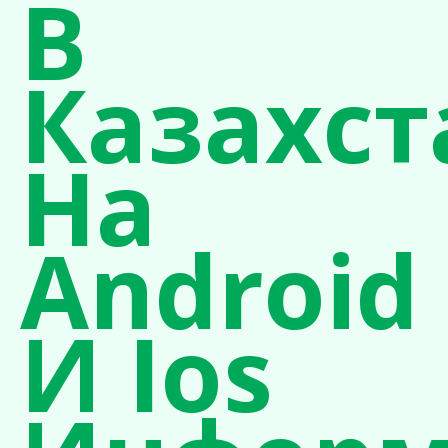
В
Казахст
На
Android
И Ios