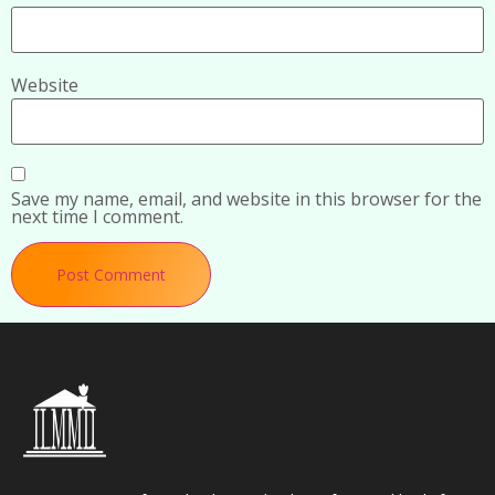
Website
Save my name, email, and website in this browser for the
next time I comment.