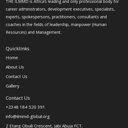
THE ILMMD is Africa’s leading and only professional body for
career administrators, development executives, specialists,
experts, spokespersons, practitioners, consultants and
coaches in the fields of leadership, manpower (Human
Resources) and Management.
Quicklinks
Home
About Us
Contact Us
Gallery
Contact Us
+2348 184 520 391
info@ilmmd-global.org
2 Etang Obuili Crescent, Jabi Abuja FCT.