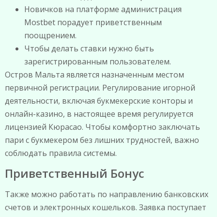
Новичков на платформе администрация
Mostbet порадует приветственным
поощрением.
Чтобы делать ставки нужно быть
зарегистрированным пользователем.
Остров Мальта является назначенным местом
первичной регистрации. Регулирование игорной
деятельности, включая букмекерские конторы и
онлайн-казино, в настоящее время регулируется
лицензией Кюрасао. Чтобы комфортно заключать
пари с букмекером без лишних трудностей, важно
соблюдать правила системы.
Приветственный Бонус
Также можно работать по направлению банковских
счетов и электронных кошельков. Заявка поступает