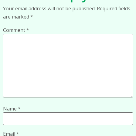
Your email address will not be published.
Required fields
are marked
*
Comment
*
Name
*
Email
*