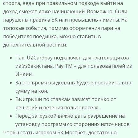
спорта, ведь при правильном подходе выйти на
доход сможет даже начинающий. Возможно, были
нарушены правила БК или превышены лимиты. На
топовые события, помимо оформления пари на
победителя поединка, можно ставить в
дополнительной росписи.
Так, UZCardpay подключен для плательщиков
из Узбекистана, Pay TM – для пользователей из
Индии.
За это время вы должны будете поставить всю
сумму на кон.
Выигрыши по ставкам зависят только от
решений и везения пользователя.
Перед загрузкой важно дать разрешение на
установку программ со сторонних источников.
Чтобы стать игроком БК Мостбет, достаточно