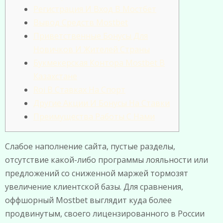
Регистрация И Вход В Мостбет
Вывод Средств Mostbet
Приветственные Бонусы Для
Новичков И Жителей Страны
Букмекерская Контора Mostbet В
Казахстане
Roi В Ставках На Спорт
Другие Акции И Бонусы На Ставки
Преимущества Работы С Нами
Слабое наполнение сайта, пустые разделы,
отсутствие какой-либо программы лояльности или
предложений со сниженной маржей тормозят
увеличение клиентской базы. Для сравнения,
оффшорный Mostbet выглядит куда более
продвинутым, своего лицензированного в России