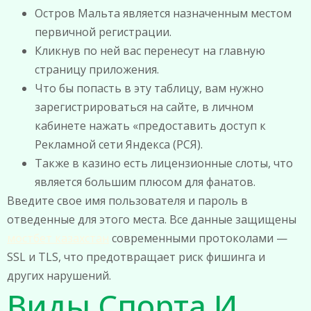
Остров Мальта является назначенным местом
первичной регистрации.
Кликнув по ней вас перенесут на главную
страницу приложения.
Что бы попасть в эту таблицу, вам нужно
зарегистрироваться на сайте, в личном
кабинете нажать «предоставить доступ к
Рекламной сети Яндекса (РСЯ).
Также в казино есть лицензионные слоты, что
является большим плюсом для фанатов.
Введите свое имя пользователя и пароль в
отведенные для этого места. Все данные защищены
мостбет казахстан
современными протоколами —
SSL и TLS, что предотвращает риск фишинга и
других нарушений.
Виды Спорта И