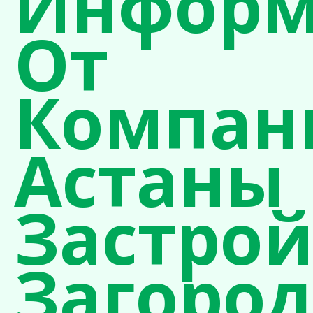
Информ
От
Компан
Астаны
Застро
Загоро