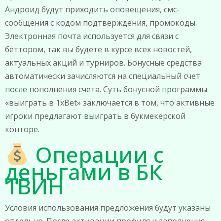
Андроид будут приходить оповещения, смс-
сообщения с кодом подтверждения, промокоды.
Электронная почта используется для связи с
беттором, так вы будете в курсе всех новостей,
актуальных акций и турниров. Бонусные средства
автоматически зачисляются на специальный счет
после пополнения счета. Суть бонусной программы
«выиграть в 1xBet» заключается в том, что активные
игроки предлагают выиграть в букмекерской
конторе.
Операции с
деньгами в БК
1ВИН
Условия использования предложения будут указаны