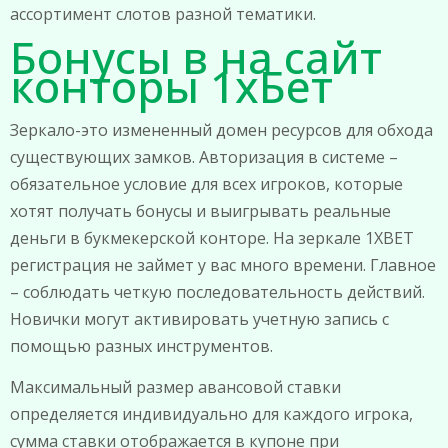
ассортимент слотов разной тематики.
Бонусы в на сайт
конторы 1хБет
Зеркало-это измененный домен ресурсов для обхода
существующих замков. Авторизация в системе –
обязательное условие для всех игроков, которые
хотят получать бонусы и выигрывать реальные
деньги в букмекерской конторе. На зеркале 1XBET
регистрация не займет у вас много времени. Главное
– соблюдать четкую последовательность действий.
Новички могут активировать учетную запись с
помощью разных инструментов.
Максимальный размер авансовой ставки
определяется индивидуально для каждого игрока,
сумма ставки отображается в купоне при