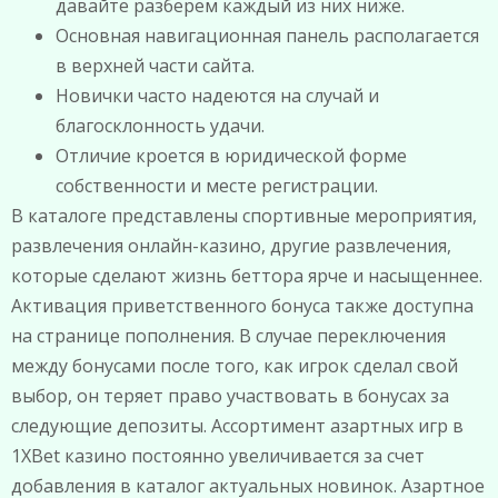
давайте разберем каждый из них ниже.
Основная навигационная панель располагается
в верхней части сайта.
Новички часто надеются на случай и
благосклонность удачи.
Отличие кроется в юридической форме
собственности и месте регистрации.
В каталоге представлены спортивные мероприятия,
развлечения онлайн-казино, другие развлечения,
которые сделают жизнь беттора ярче и насыщеннее.
Активация приветственного бонуса также доступна
на странице пополнения. В случае переключения
между бонусами после того, как игрок сделал свой
выбор, он теряет право участвовать в бонусах за
следующие депозиты. Ассортимент азартных игр в
1XBet казино постоянно увеличивается за счет
добавления в каталог актуальных новинок. Азартное