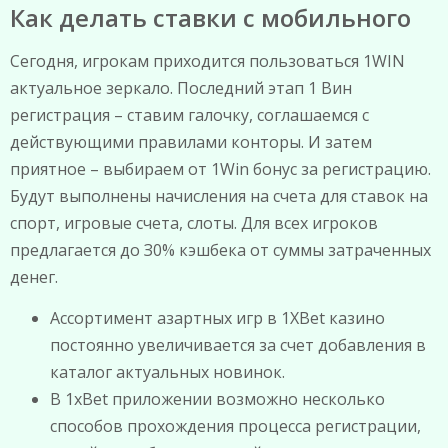
Как делать ставки с мобильного
Сегодня, игрокам приходится пользоваться 1WIN
актуальное зеркало. Последний этап 1 Вин
регистрация – ставим галочку, соглашаемся с
действующими правилами конторы. И затем
приятное – выбираем от 1Win бонус за регистрацию.
Будут выполнены начисления на счета для ставок на
спорт, игровые счета, слоты. Для всех игроков
предлагается до З0% кэшбека от суммы затраченных
денег.
Ассортимент азартных игр в 1XBet казино
постоянно увеличивается за счет добавления в
каталог актуальных новинок.
В 1xBet приложении возможно несколько
способов прохождения процесса регистрации,