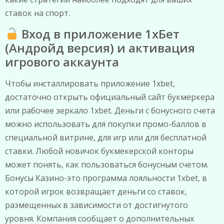
ставок на спорт.
Вход в приложение 1хБет
(Андройд версия) и активация
игрового аккаунта
Чтобы инсталлировать приложение 1xbet,
достаточно открыть официальный сайт букмеркера
или рабочее зеркало 1xbet. Деньги с бонусного счета
можно использовать для покупки промо-баллов в
специальной витрине, для игр или для бесплатной
ставки. Любой новичок букмекерской конторы
может понять, как пользоваться бонусным счетом.
Бонусы Казино-это программа лояльности 1xbet, в
которой игрок возвращает деньги со ставок,
размещенных в зависимости от достигнутого
уровня. Компания сообщает о дополнительных