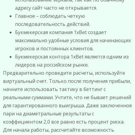
адресу сайт часто не открывается.
Главное – соблюдать четкую
последовательность действий.
Букмекерская компания 1xBet создает
максимально удобные условия для начинающих
игроков и постоянных клиентов.
Букмекерская контора 1xBet является одним из
лидеров на российском рынке.
Предварительно проведите расчеты, используйте
виртуальный счет. Только после получения прибыли,
начните использовать тактику в беттинг с
реальными суммами. Учтите, что не бывает решений
для гарантированного выигрыша. Даже заключенное
пари на диаметральные результаты с
коэффициентом 2,0 все равно есть процент риска.
Для начала работы, рассчитайте возможность