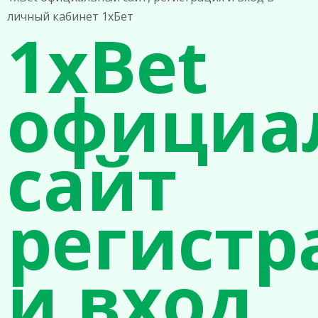
личный кабинет 1хБет
1xBet
официа
сайт
регистр
и вход