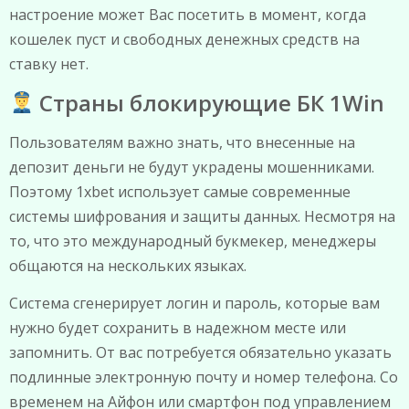
настроение может Вас посетить в момент, когда
кошелек пуст и свободных денежных средств на
ставку нет.
Страны блокирующие БК 1Win
Пользователям важно знать, что внесенные на
депозит деньги не будут украдены мошенниками.
Поэтому 1xbet использует самые современные
системы шифрования и защиты данных. Несмотря на
то, что это международный букмекер, менеджеры
общаются на нескольких языках.
Система сгенерирует логин и пароль, которые вам
нужно будет сохранить в надежном месте или
запомнить. От вас потребуется обязательно указать
подлинные электронную почту и номер телефона. Со
временем на Айфон или смартфон под управлением