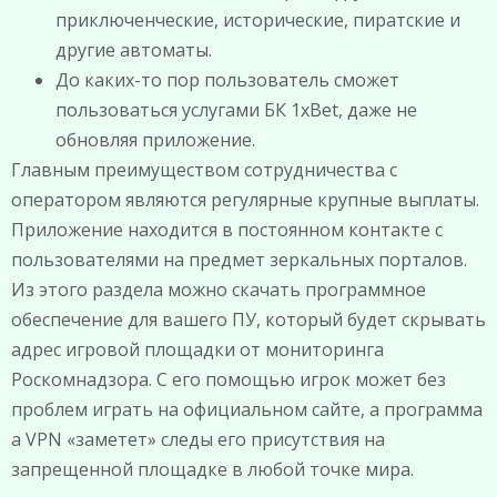
приключенческие, исторические, пиратские и
другие автоматы.
До каких-то пор пользователь сможет
пользоваться услугами БК 1xBet, даже не
обновляя приложение.
Главным преимуществом сотрудничества с
оператором являются регулярные крупные выплаты.
Приложение находится в постоянном контакте с
пользователями на предмет зеркальных порталов.
Из этого раздела можно скачать программное
обеспечение для вашего ПУ, который будет скрывать
адрес игровой площадки от мониторинга
Роскомнадзора. С его помощью игрок может без
проблем играть на официальном сайте, а программа
а VPN «заметет» следы его присутствия на
запрещенной площадке в любой точке мира.