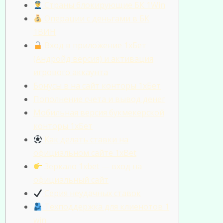
Страны блокирующие БК 1Win
Операции с деньгами в БК
1ВИН
Вход в приложение 1хБет
(Андройд версия) и активация
игрового аккаунта
Бонусы в на сайт конторы 1хБет
Пополнение счета и вывод денег
Мобильная версия букмекерской
конторы 1хБет
Как делать ставки на
официальном сайте 1xBet
Зеркало 1xbet — вход на
официальный сайт
Серия неудачных ставок
Техподдержка для клиенотов 1
win