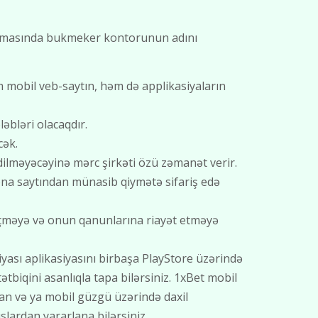
 formasında bukmeker kontorunun adını
 mobil veb-saytın, həm də applikasiyaların
əbləri olacaqdır.
cək.
edilməyəcəyinə mərc şirkəti özü zəmanət verir.
na saytından münasib qiymətə sifariş edə
keçməyə və onun qanunlarına riayət etməyə
siyası aplikasiyasını birbaşa PlayStore üzərində
ətbiqini asanlıqla tapa bilərsiniz. 1xBet mobil
ndan və ya mobil güzgü üzərində daxil
slardan yararlana bilərsiniz.