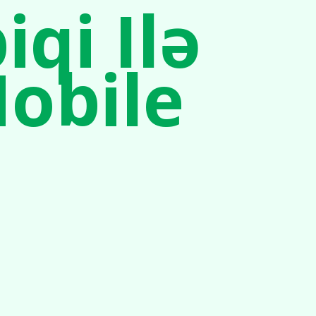
qi Ilə
obile