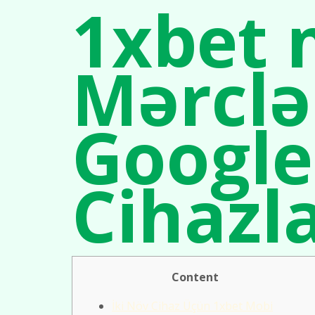
1xbet m
Mərclə
Google
Cihazl
Content
İki Növ Cihaz Üçün 1xbet Mobi