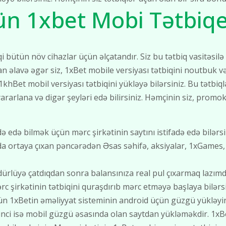
çün 1xbet Mobi Tətbiq
 bütün növ cihazlar üçün əlçatandır. Siz bu tətbiq vasitəsil
dan əlavə əgər siz, 1xBet mobile versiyası tətbiqini noutbuk 
hBet mobil versiyası tətbiqini yükləyə bilərsiniz. Bu tətbiq
rarlana və digər şeyləri edə bilirsiniz. Həmçinin siz, promo
də edə bilmək üçün mərc şirkətinin saytını istifadə edə bilərsi
 ortaya çıxan pəncərədən Əsas səhifə, aksiyalar, 1xGames, ka
ürlüyə çatdıqdan sonra balansınıza real pul çıxarmaq lazımdı
c şirkətinin tətbiqini quraşdırıb mərc etməyə başlaya bilərsi
çün 1xBetin əməliyyat sisteminin android üçün güzgü yükləyin
kinci isə mobil güzgü əsasında olan saytdan yükləməkdir. 1xB