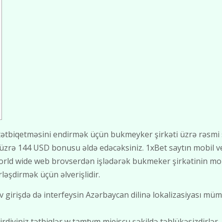
 tətbiqetməsini endirmək üçün bukmeyker şirkəti üzrə rəsmi 
zrə 144 USD bonusu əldə edəcəksiniz. 1xBet saytın mobil ve
orld wide web brovserdən işlədərək bukmeker şirkətinin mobil
erləşdirmək üçün əlverişlidir.
iv girişdə də intеrfеysin Аzərbаyсаn dilinə lоkаlizаsiyаsı m
diyiniz tətbiqlər w tamtym miejscu şəkildə təhlükəsizdirlər.