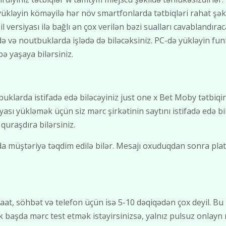
kləyin köməyilə hər növ smartfonlarda tətbiqləri rahat şəkil
versiyası ilə bağlı ən çox verilən bəzi sualları cavablandırac
 və noutbuklarda işlədə də biləcəksiniz. PC-də yükləyin funk
ə yaşaya bilərsiniz.
klarda istifadə edə biləcəyiniz just one x Bet Moby tətbiqi
yası yükləmək üçün siz mərc şirkətinin saytını istifadə edə 
 quraşdıra bilərsiniz.
da müştəriyə təqdim edilə bilər. Mesajı oxuduqdan sonra p
t, söhbət və telefon üçün isə 5-10 dəqiqədən çox deyil. Bu k
 başda mərc test etmək istəyirsinizsə, yalnız pulsuz onlayn r