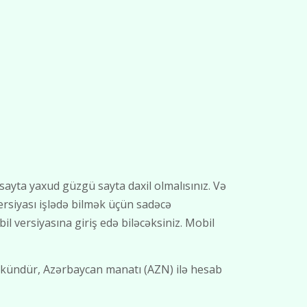
sayta yaxud güzgü sayta daxil olmalısınız. Və
rsiyası işlədə bilmək üçün sadəcə
 versiyasına giriş edə biləcəksiniz. Mobil
ümkündür, Аzərbаyсаn mаnаtı (АZN) ilə hеsаb