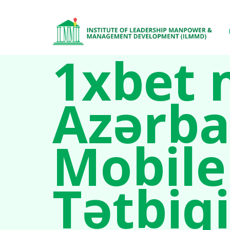
1xbet 
Azərba
Mobile
Tətbiqi