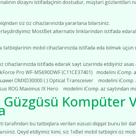
alının dizaynı istifadəçinin dostudur, müştəri gözləntiləri n
iqindən siz öz cihazlarınızda yararlana bilərsiniz.
erləşdirdiyimiz MostBet alternativ linklərindən istifadə edər
rə tətbiqlərinin mobil cihazlarınızda istifadə edə bilmək üç
 öz cihazlarınızda istifadə edərək sayt üzərində etdiyiniz əsas
kForce Pro WF-M5690DWF (C11CE37401) modelini iComp. az 
 Huawei OMXD30000 ( ) Optical Transceiver modelini iComp. 
Asus ROG Maximus IX Hero modelini iComp. az saytından müna
a Güzgüsü Kompüter 
a
əti tərəfindən bu tətbiqlərə verilən xüsusi diqqət bunu bir 
lərsiniz. Qeyd etdiyimiz kimi, siz 1xBet mobil tətbiqini öz mob