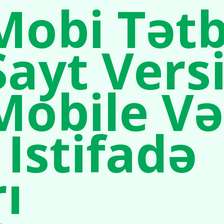
Mobi Tətb
Sayt Vers
Mobile Və
Istifadə
ı