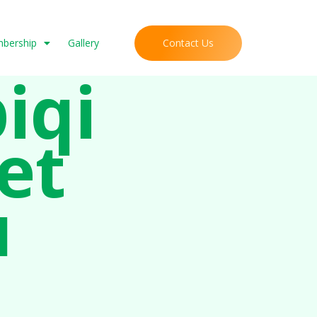
Contact Us
mbership
Gallery
iqi
et
ı