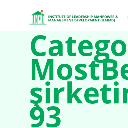
Catego
MostBe
şirketi
93