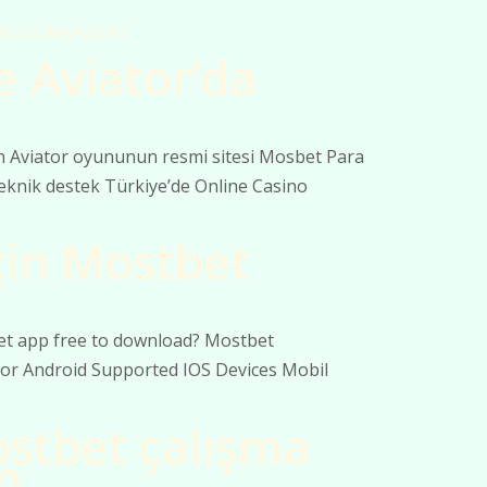
et-turkey4.com/
 Aviator’da
n Aviator oyununun resmi sitesi Mosbet Para
eknik destek Türkiye’de Online Casino
çin Mostbet
bet app free to download? Mostbet
or Android Supported IOS Devices Mobil
ostbet çalışma
n