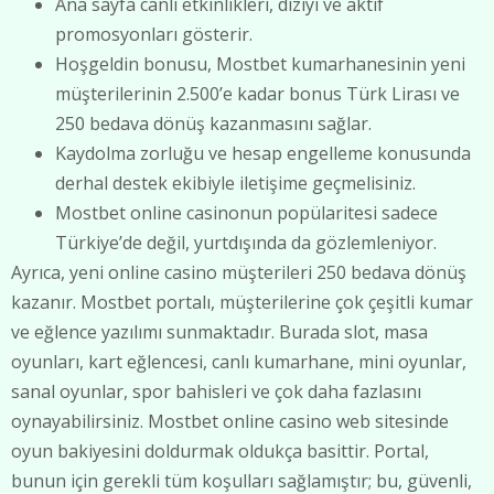
Ana sayfa canlı etkinlikleri, diziyi ve aktif
promosyonları gösterir.
Hoşgeldin bonusu, Mostbet kumarhanesinin yeni
müşterilerinin 2.500’e kadar bonus Türk Lirası ve
250 bedava dönüş kazanmasını sağlar.
Kaydolma zorluğu ve hesap engelleme konusunda
derhal destek ekibiyle iletişime geçmelisiniz.
Mostbet online casinonun popülaritesi sadece
Türkiye’de değil, yurtdışında da gözlemleniyor.
Ayrıca, yeni online casino müşterileri 250 bedava dönüş
kazanır. Mostbet portalı, müşterilerine çok çeşitli kumar
ve eğlence yazılımı sunmaktadır. Burada slot, masa
oyunları, kart eğlencesi, canlı kumarhane, mini oyunlar,
sanal oyunlar, spor bahisleri ve çok daha fazlasını
oynayabilirsiniz. Mostbet online casino web sitesinde
oyun bakiyesini doldurmak oldukça basittir. Portal,
bunun için gerekli tüm koşulları sağlamıştır; bu, güvenli,