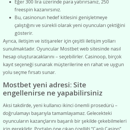
Eğer 300 lira üzerinde para yatırırsanız, 250
freespin kazanırsınız.
Bu, casinonun hedef kitlesini genişletmeye
çalıştığını ve sürekli olarak yeni oyuncuları çektiğini
gösterir.
Ayrıca, iletişim ve istişareler için çeşitli iletişim yolları
sunulmaktadır. Oyuncular Mostbet web sitesinde nasıl
hesap oluşturacaklarını – seçebilirler. Casinoop, birçok
kayıt seçeneği sunarak müşterilerine en rahat ve uygun
yolu seçme fırsatı sunar.
Mostbet yeni adresi: Site
engellenirse ne yapabilirsiniz
Aksi takdirde, yeni kullanıcı ikinci önemli prosedürü –
doğrulamayı başarıyla tamamlayamaz. Gelecekteki
oyuncuların kazançlarını başarılı bir şekilde çekebilmeleri
için gereklidir. Portalın öne çıkan özelliği “Canlı Casino”