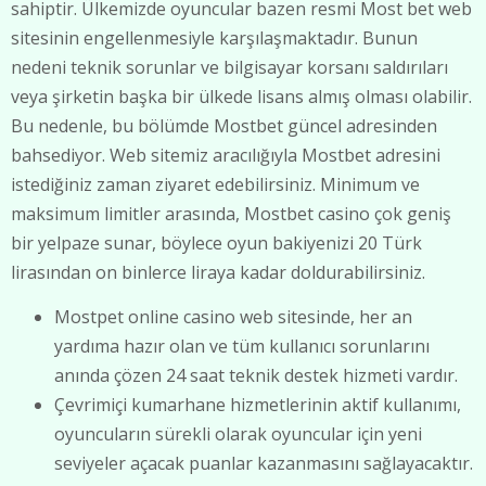
sahiptir. Ülkemizde oyuncular bazen resmi Most bet web
sitesinin engellenmesiyle karşılaşmaktadır. Bunun
nedeni teknik sorunlar ve bilgisayar korsanı saldırıları
veya şirketin başka bir ülkede lisans almış olması olabilir.
Bu nedenle, bu bölümde Mostbet güncel adresinden
bahsediyor. Web sitemiz aracılığıyla Mostbet adresini
istediğiniz zaman ziyaret edebilirsiniz. Minimum ve
maksimum limitler arasında, Mostbet casino çok geniş
bir yelpaze sunar, böylece oyun bakiyenizi 20 Türk
lirasından on binlerce liraya kadar doldurabilirsiniz.
Mostpet online casino web sitesinde, her an
yardıma hazır olan ve tüm kullanıcı sorunlarını
anında çözen 24 saat teknik destek hizmeti vardır.
Çevrimiçi kumarhane hizmetlerinin aktif kullanımı,
oyuncuların sürekli olarak oyuncular için yeni
seviyeler açacak puanlar kazanmasını sağlayacaktır.