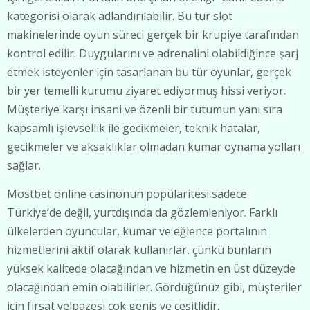
kategorisi olarak adlandırılabilir. Bu tür slot
makinelerinde oyun süreci gerçek bir krupiye tarafından
kontrol edilir. Duygularını ve adrenalini olabildiğince şarj
etmek isteyenler için tasarlanan bu tür oyunlar, gerçek
bir yer temelli kurumu ziyaret ediyormuş hissi veriyor.
Müşteriye karşı insani ve özenli bir tutumun yanı sıra
kapsamlı işlevsellik ile gecikmeler, teknik hatalar,
gecikmeler ve aksaklıklar olmadan kumar oynama yolları
sağlar.
Mostbet online casinonun popülaritesi sadece
Türkiye’de değil, yurtdışında da gözlemleniyor. Farklı
ülkelerden oyuncular, kumar ve eğlence portalının
hizmetlerini aktif olarak kullanırlar, çünkü bunların
yüksek kalitede olacağından ve hizmetin en üst düzeyde
olacağından emin olabilirler. Gördüğünüz gibi, müşteriler
için fırsat yelpazesi çok geniş ve çeşitlidir.