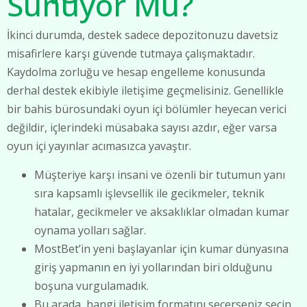
Sunuyor Mu?
İkinci durumda, destek sadece depozitonuzu davetsiz
misafirlere karşı güvende tutmaya çalışmaktadır.
Kaydolma zorluğu ve hesap engelleme konusunda
derhal destek ekibiyle iletişime geçmelisiniz. Genellikle
bir bahis bürosundaki oyun içi bölümler heyecan verici
değildir, içlerindeki müsabaka sayısı azdır, eğer varsa
oyun içi yayınlar acımasızca yavaştır.
Müşteriye karşı insani ve özenli bir tutumun yanı
sıra kapsamlı işlevsellik ile gecikmeler, teknik
hatalar, gecikmeler ve aksaklıklar olmadan kumar
oynama yolları sağlar.
MostBet’in yeni başlayanlar için kumar dünyasına
giriş yapmanın en iyi yollarından biri olduğunu
boşuna vurgulamadık.
Bu arada, hangi iletişim formatını seçerseniz seçin,