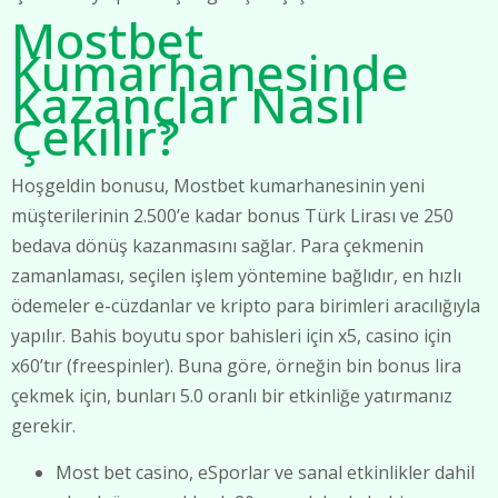
Mostbet
Kumarhanesinde
Kazançlar Nasıl
Çekilir?
Hoşgeldin bonusu, Mostbet kumarhanesinin yeni
müşterilerinin 2.500’e kadar bonus Türk Lirası ve 250
bedava dönüş kazanmasını sağlar. Para çekmenin
zamanlaması, seçilen işlem yöntemine bağlıdır, en hızlı
ödemeler e-cüzdanlar ve kripto para birimleri aracılığıyla
yapılır. Bahis boyutu spor bahisleri için x5, casino için
x60’tır (freespinler). Buna göre, örneğin bin bonus lira
çekmek için, bunları 5.0 oranlı bir etkinliğe yatırmanız
gerekir.
Most bet casino, eSporlar ve sanal etkinlikler dahil