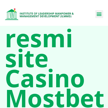
resmi
site
Casino
Mostbet