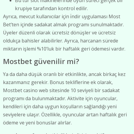
Bu tür slot makinelerinde oyun süreci gerçek bir
krupiye tarafından kontrol edilir.
Ayrıca, mevcut kullanıcılar için i̇ndir uygulaması Most
Bet’ten içinde sadakat almak programı sunulmaktadır.
Üyeler düzenli olarak ücretsiz dönüşler ve ücretsiz
oldukça bahisler alabilirler. Ayrıca, harcanan sürede
miktarın işlemi %10’luk bir haftalık geri ödemesi vardır.
Mostbet güvenilir mi?
Ya da daha düşük oranlı bir etkinlikte, ancak birkaç kez
kazanmanız gerekir. Bonus tekliflerine ek olarak,
Mostbet casino web sitesinde 10 seviyeli bir sadakat
programı da bulunmaktadır. Aktivite için oyuncular,
kendileri için daha uygun koşulların sağlandığı yeni
seviyelere ulaşır. Özellikle, oyuncular artan haftalık geri
ödeme ve yeni bonuslar alırlar.