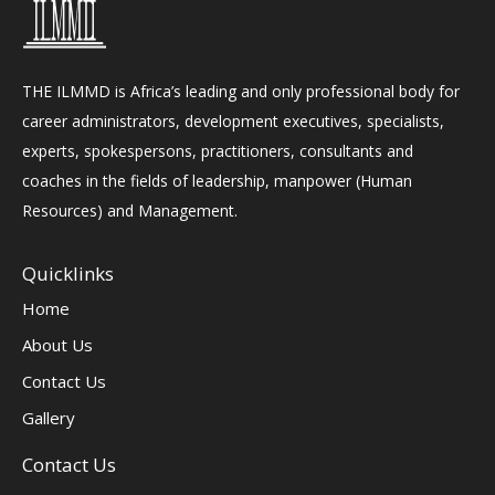
THE ILMMD is Africa’s leading and only professional body for
career administrators, development executives, specialists,
experts, spokespersons, practitioners, consultants and
coaches in the fields of leadership, manpower (Human
Resources) and Management.
Quicklinks
Home
About Us
Contact Us
Gallery
Contact Us