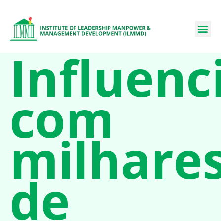
Influenc
com
milhare
de