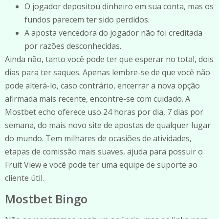
O jogador depositou dinheiro em sua conta, mas os
fundos parecem ter sido perdidos.
A aposta vencedora do jogador não foi creditada
por razões desconhecidas.
Ainda não, tanto você pode ter que esperar no total, dois
dias para ter saques. Apenas lembre-se de que você não
pode alterá-lo, caso contrário, encerrar a nova opção
afirmada mais recente, encontre-se com cuidado. A
Mostbet echo oferece uso 24 horas por dia, 7 dias por
semana, do mais novo site de apostas de qualquer lugar
do mundo. Tem milhares de ocasiões de atividades,
etapas de comissão mais suaves, ajuda para possuir o
Fruit View e você pode ter uma equipe de suporte ao
cliente útil.
Mostbet Bingo