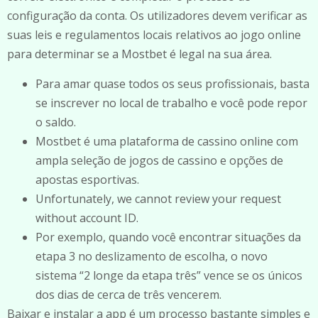
configuração da conta. Os utilizadores devem verificar as
suas leis e regulamentos locais relativos ao jogo online
para determinar se a Mostbet é legal na sua área.
Para amar quase todos os seus profissionais, basta
se inscrever no local de trabalho e você pode repor
o saldo.
Mostbet é uma plataforma de cassino online com
ampla seleção de jogos de cassino e opções de
apostas esportivas.
Unfortunately, we cannot review your request
without account ID.
Por exemplo, quando você encontrar situações da
etapa 3 no deslizamento de escolha, o novo
sistema “2 longe da etapa três” vence se os únicos
dos dias de cerca de três vencerem.
Baixar e instalar a app é um processo bastante simples e