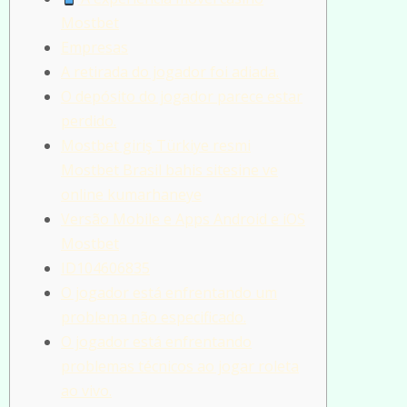
Mostbet
Empresas
A retirada do jogador foi adiada.
O depósito do jogador parece estar
perdido.
Mostbet giriş Türkiye resmi
Mostbet Brasil bahis sitesine ve
online kumarhaneye
Vеrsãо Mоbіlе е Аррs Аndrоіd е іОS
Mоstbеt
ID104606835
O jogador está enfrentando um
problema não especificado.
O jogador está enfrentando
problemas técnicos ao jogar roleta
ao vivo.