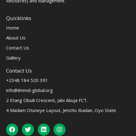
Resources) and Management.
Quicklinks
Home
About Us
Contact Us
Gallery
Contact Us
+2348 184 520 391
info@ilmmd-global.org
2 Etang Obuili Crescent, Jabi Abuja FCT.
4 Madam Otuneye Layout, Jericho Ibadan, Oyo State.