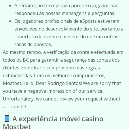
A reclamação foi rejeitada porque o jogador não
respondeu às nossas mensagens e perguntas.
Os jogadores profissionais de eSports estiveram
envolvidos no desenvolvimento do site, portanto a
cobertura do evento é melhor do que em outras
casas de apostas.
Ao mesmo tempo, a verificação da conta é efectuada em
todos os BC para garantir a segurança das contas dos
clientes e verificar o cumprimento das regras
estabelecidas. Com os melhores cumprimentos,
Mostbet.Hello, Dear Rodrigo Santos! We are sorry that
you have a negative impression of our service.
Unfortunately, we cannot review your request without
account ID.
A experiência móvel casino
Mostbet