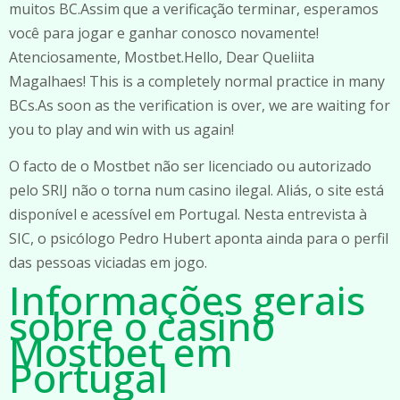
muitos BC.Assim que a verificação terminar, esperamos
você para jogar e ganhar conosco novamente!
Atenciosamente, Mostbet.Hello, Dear Queliita
Magalhaes! This is a completely normal practice in many
BCs.As soon as the verification is over, we are waiting for
you to play and win with us again!
O facto de o Mostbet não ser licenciado ou autorizado
pelo SRIJ não o torna num casino ilegal. Aliás, o site está
disponível e acessível em Portugal. Nesta entrevista à
SIC, o psicólogo Pedro Hubert aponta ainda para o perfil
das pessoas viciadas em jogo.
Іnfоrmаçõеs gеrаіs
sоbrе о саsіnо
Mоstbеt еm
Роrtugаl