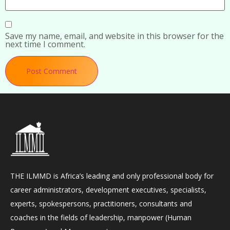
Save my name, email, and website in this browser for the
next time I comment.
THE ILMMD is Africa’s leading and only professional body for
career administrators, development executives, specialists,
experts, spokespersons, practitioners, consultants and
coaches in the fields of leadership, manpower (Human