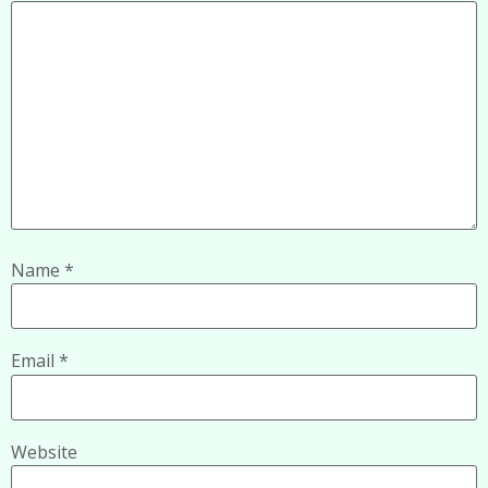
Name
*
Email
*
Website