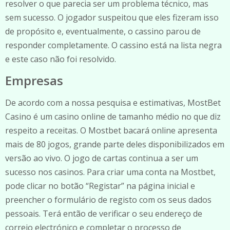
resolver o que parecia ser um problema técnico, mas
sem sucesso. O jogador suspeitou que eles fizeram isso
de propósito e, eventualmente, o cassino parou de
responder completamente. O cassino está na lista negra
e este caso não foi resolvido.
Empresas
De acordo com a nossa pesquisa e estimativas, MostBet
Casino é um casino online de tamanho médio no que diz
respeito a receitas. O Mostbet bacará online apresenta
mais de 80 jogos, grande parte deles disponibilizados em
versão ao vivo. O jogo de cartas continua a ser um
sucesso nos casinos. Para criar uma conta na Mostbet,
pode clicar no botão “Registar” na página inicial e
preencher o formulário de registo com os seus dados
pessoais. Terá então de verificar o seu endereço de
correio electrónico e completar o processo de