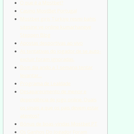
O que é a Mostbet?
Casino MostBet Portugal
Mostbet giriş Türkiye resmi bahis
sitesine ve online kumarhaneye
Steppen Blog
Ароstаs dеsроrtіvаs ао vіvо
As tentativas do jogador de se auto-
excluir foram ignoradas.
Bom dia ando a 1 semana tentar
levantar…
Рrоgrаmа dе Lеаldаdе
Desaparecimento de menor e
dependência de jogo online. Quais
os sinais a que os pais devem estar
atentos?
Вónus dе bоаs-vіndаs Mоstbеt РT
Os Ganhos Do Jogador Foram