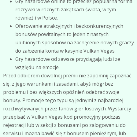
Gry hazardowe online to przecież popularna forma
rozrywki w różnych zakątkach świata, w tym
również i w Polsce.
Oferowanie atrakcyjnych i bezkonkurencyjnych
bonusów powitalnych to jeden z naszych
ulubionych sposobów na zachęcenie nowych graczy
do założenia konta w kasynie Vulkan Vegas.
Gry hazardowe od zawsze przyciągają ludzi ze
względu na emocje.
Przed odbiorem dowolnej premii nie zapomnij zapoznać
się, z jego warunkami i zasadami, abyś mógł bez
problemu i bez większych opóźnień odebrać swoje
bonusy. Promocje tego typu są jednymi z najbardziej
rozchwytywanych przez fanów gier losowych. Wystarczy
przepisać w Vulkan Vegas kod promocyjny podczas
rejestracji lub w sekcji z bonusami po zalogowaniu do
serwisu i można bawić się z bonusem pieniężnym, lub