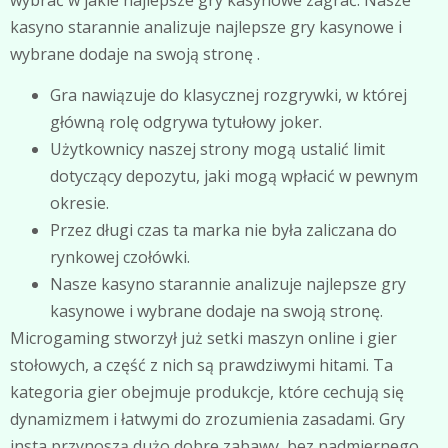
wybrać w jakie najlepsze gry kasynowe zagrać. Nasze
kasyno starannie analizuje najlepsze gry kasynowe i
wybrane dodaje na swoją stronę
.
Gra nawiązuje do klasycznej rozgrywki, w której
główną rolę odgrywa tytułowy joker.
Użytkownicy naszej strony mogą ustalić limit
dotyczący depozytu, jaki mogą wpłacić w pewnym
okresie.
Przez długi czas ta marka nie była zaliczana do
rynkowej czołówki.
Nasze kasyno starannie analizuje najlepsze gry
kasynowe i wybrane dodaje na swoją stronę.
Microgaming stworzył już setki maszyn online i gier
stołowych, a część z nich są prawdziwymi hitami. Ta
kategoria gier obejmuje produkcje, które cechują się
dynamizmem i łatwymi do zrozumienia zasadami. Gry
insta przynoszą dużo dobre zabawy, bez nadmiernego