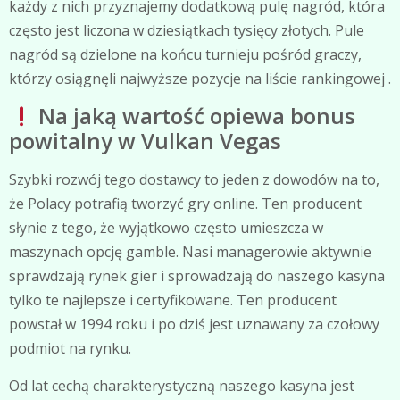
każdy z nich przyznajemy dodatkową pulę nagród, która
często jest liczona w dziesiątkach tysięcy złotych. Pule
nagród są dzielone na końcu turnieju pośród graczy,
którzy osiągnęli najwyższe pozycje na liście rankingowej
.
Na jaką wartość opiewa bonus
powitalny w Vulkan Vegas
Szybki rozwój tego dostawcy to jeden z dowodów na to,
że Polacy potrafią tworzyć gry online. Ten producent
słynie z tego, że wyjątkowo często umieszcza w
maszynach opcję gamble. Nasi managerowie aktywnie
sprawdzają rynek gier i sprowadzają do naszego kasyna
tylko te najlepsze i certyfikowane. Ten producent
powstał w 1994 roku i po dziś jest uznawany za czołowy
podmiot na rynku.
Od lat cechą charakterystyczną naszego kasyna jest