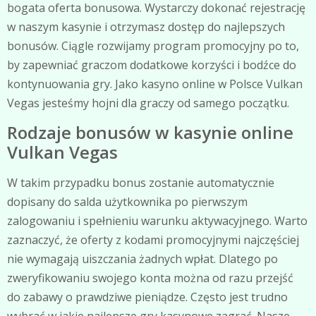
bogata oferta bonusowa. Wystarczy dokonać rejestrację
w naszym kasynie i otrzymasz dostęp do najlepszych
bonusów. Ciągle rozwijamy program promocyjny po to,
by zapewniać graczom dodatkowe korzyści i bodźce do
kontynuowania gry. Jako kasyno online w Polsce Vulkan
Vegas jesteśmy hojni dla graczy od samego początku.
Rodzaje bonusów w kasynie online
Vulkan Vegas
W takim przypadku bonus zostanie automatycznie
dopisany do salda użytkownika po pierwszym
zalogowaniu i spełnieniu warunku aktywacyjnego. Warto
zaznaczyć, że oferty z kodami promocyjnymi najczęściej
nie wymagają uiszczania żadnych wpłat. Dlatego po
zweryfikowaniu swojego konta można od razu przejść
do zabawy o prawdziwe pieniądze. Często jest trudno