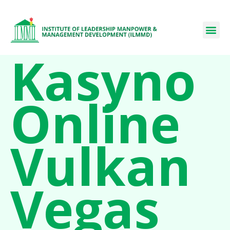
Kasyno
Online
Vulkan
Vegas ️