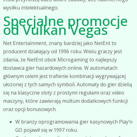
wysiłku intelektualnego.
Specjalne promocje
od Vulkan Vegas
Net Entertainment, znany bardziej jako NetEnt to
producent działający od 1996 roku. Wielu graczy jest
zdania, że NetEnt obok Microgaming to najlepszy
dostawca gier hazardowych online. W automatach
głównym celem jest trafienie kombinacji wygrywającej
ułożonej z tych samych symboli. Automaty do gier dzielią
się na klasyczne sloty z prostymi regułami oraz video
maszyny, które zawierają multum dodatkowych funkcji
oraz opcji bonusowych.
W branży oprogramowania gier kasynowych Play’n
GO pojawił się w 1997 roku.