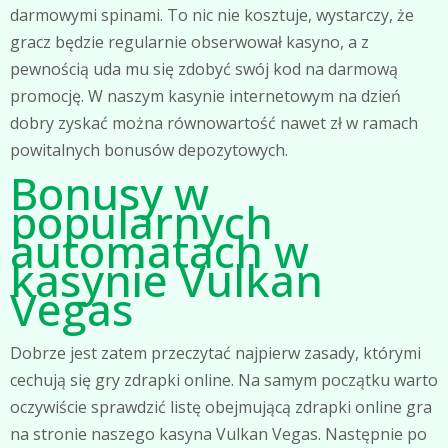
darmowymi spinami. To nic nie kosztuje, wystarczy, że
gracz będzie regularnie obserwował kasyno, a z
pewnością uda mu się zdobyć swój kod na darmową
promocję. W naszym kasynie internetowym na dzień
dobry zyskać można równowartość nawet zł w ramach
powitalnych bonusów depozytowych.
Bonusy w
popularnych
automatach w
kasynie Vulkan
Vegas
Dobrze jest zatem przeczytać najpierw zasady, którymi
cechują się gry zdrapki online. Na samym początku warto
oczywiście sprawdzić listę obejmującą zdrapki online gra
na stronie naszego kasyna Vulkan Vegas. Następnie po