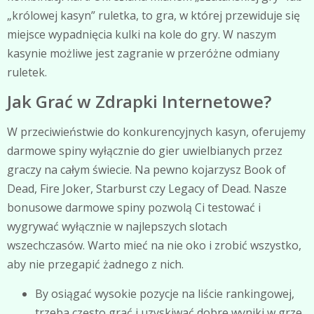
„królowej kasyn” ruletka, to gra, w której przewiduje się
miejsce wypadnięcia kulki na kole do gry. W naszym
kasynie możliwe jest zagranie w przeróżne odmiany
ruletek.
Jak Grać w Zdrapki Internetowe?
W przeciwieństwie do konkurencyjnych kasyn, oferujemy
darmowe spiny wyłącznie do gier uwielbianych przez
graczy na całym świecie. Na pewno kojarzysz Book of
Dead, Fire Joker, Starburst czy Legacy of Dead. Nasze
bonusowe darmowe spiny pozwolą Ci testować i
wygrywać wyłącznie w najlepszych slotach
wszechczasów. Warto mieć na nie oko i zrobić wszystko,
aby nie przegapić żadnego z nich.
By osiągać wysokie pozycje na liście rankingowej,
trzeba często grać i uzyskiwać dobre wyniki w grze