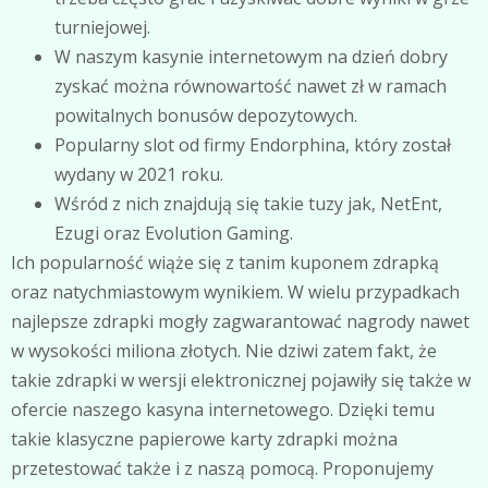
turniejowej.
W naszym kasynie internetowym na dzień dobry
zyskać można równowartość nawet zł w ramach
powitalnych bonusów depozytowych.
Popularny slot od firmy Endorphina, który został
wydany w 2021 roku.
Wśród z nich znajdują się takie tuzy jak, NetEnt,
Ezugi oraz Evolution Gaming.
Ich popularność wiąże się z tanim kuponem zdrapką
oraz natychmiastowym wynikiem. W wielu przypadkach
najlepsze zdrapki mogły zagwarantować nagrody nawet
w wysokości miliona złotych. Nie dziwi zatem fakt, że
takie zdrapki w wersji elektronicznej pojawiły się także w
ofercie naszego kasyna internetowego. Dzięki temu
takie klasyczne papierowe karty zdrapki można
przetestować także i z naszą pomocą. Proponujemy