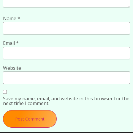
Name
*
Email
*
Website
Save my name, email, and website in this browser for the
next time I comment.