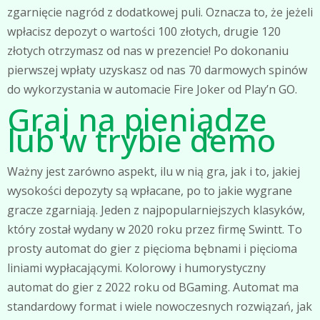
zgarnięcie nagród z dodatkowej puli. Oznacza to, że jeżeli
wpłacisz depozyt o wartości 100 złotych, drugie 120
złotych otrzymasz od nas w prezencie! Po dokonaniu
pierwszej wpłaty uzyskasz od nas 70 darmowych spinów
do wykorzystania w automacie Fire Joker od Play’n GO.
Graj na pieniądze
lub w trybie demo
Ważny jest zarówno aspekt, ilu w nią gra, jak i to, jakiej
wysokości depozyty są wpłacane, po to jakie wygrane
gracze zgarniają. Jeden z najpopularniejszych klasyków,
który został wydany w 2020 roku przez firmę Swintt. To
prosty automat do gier z pięcioma bębnami i pięcioma
liniami wypłacającymi. Kolorowy i humorystyczny
automat do gier z 2022 roku od BGaming. Automat ma
standardowy format i wiele nowoczesnych rozwiązań, jak