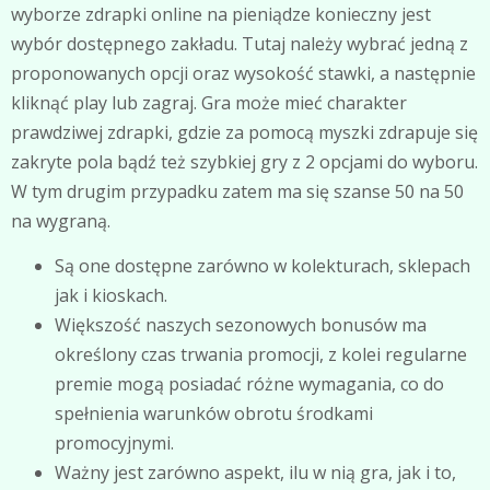
wyborze zdrapki online na pieniądze konieczny jest
wybór dostępnego zakładu. Tutaj należy wybrać jedną z
proponowanych opcji oraz wysokość stawki, a następnie
kliknąć play lub zagraj. Gra może mieć charakter
prawdziwej zdrapki, gdzie za pomocą myszki zdrapuje się
zakryte pola bądź też szybkiej gry z 2 opcjami do wyboru.
W tym drugim przypadku zatem ma się szanse 50 na 50
na wygraną.
Są one dostępne zarówno w kolekturach, sklepach
jak i kioskach.
Większość naszych sezonowych bonusów ma
określony czas trwania promocji, z kolei regularne
premie mogą posiadać różne wymagania, co do
spełnienia warunków obrotu środkami
promocyjnymi.
Ważny jest zarówno aspekt, ilu w nią gra, jak i to,