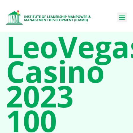
LeoVega
Casino
2023
100