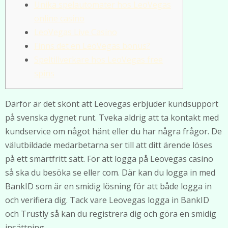
Unika spelautomater hos LeoVegas
online casino
LeoVegas Live Casino
Finns det en LeoVegas bonus?
Speltillverkare hos LeoVegas free
spins
Därför är det skönt att Leovegas erbjuder kundsupport
på svenska dygnet runt. Tveka aldrig att ta kontakt med
kundservice om något hänt eller du har några frågor. De
välutbildade medarbetarna ser till att ditt ärende löses
på ett smärtfritt sätt. För att logga på Leovegas casino
så ska du besöka se eller com. Där kan du logga in med
BankID som är en smidig lösning för att både logga in
och verifiera dig. Tack vare Leovegas logga in BankID
och Trustly så kan du registrera dig och göra en smidig
insättning.