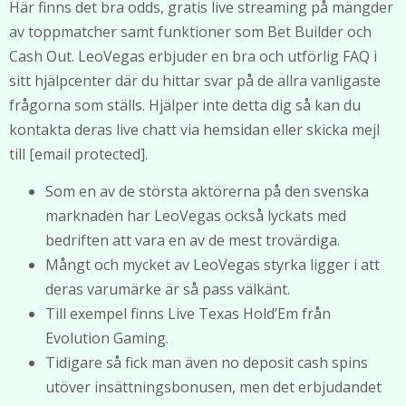
Här finns det bra odds, gratis live streaming på mängder
av toppmatcher samt funktioner som Bet Builder och
Cash Out. LeoVegas erbjuder en bra och utförlig FAQ i
sitt hjälpcenter där du hittar svar på de allra vanligaste
frågorna som ställs. Hjälper inte detta dig så kan du
kontakta deras live chatt via hemsidan eller skicka mejl
till [email protected].
Som en av de största aktörerna på den svenska
marknaden har LeoVegas också lyckats med
bedriften att vara en av de mest trovärdiga.
Mångt och mycket av LeoVegas styrka ligger i att
deras varumärke är så pass välkänt.
Till exempel finns Live Texas Hold’Em från
Evolution Gaming.
Tidigare så fick man även no deposit cash spins
utöver insättningsbonusen, men det erbjudandet