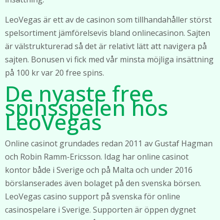
LeoVegas är ett av de casinon som tillhandahåller störst
spelsortiment jämförelsevis bland onlinecasinon. Sajten
är välstrukturerad så det är relativt lätt att navigera på
sajten. Bonusen vi fick med vår minsta möjliga insättning
på 100 kr var 20 free spins.
De nyaste free
spinsspelen hos
LeoVegas
Online casinot grundades redan 2011 av Gustaf Hagman
och Robin Ramm-Ericsson. Idag har online casinot
kontor både i Sverige och på Malta och under 2016
börslanserades även bolaget på den svenska börsen.
LeoVegas casino support på svenska för online
casinospelare i Sverige. Supporten är öppen dygnet