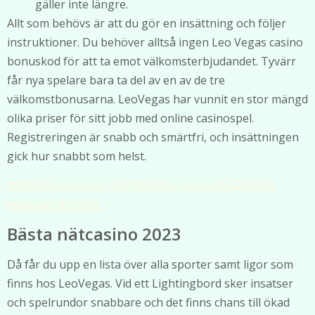
gäller inte längre.
Allt som behövs är att du gör en insättning och följer
instruktioner. Du behöver alltså ingen Leo Vegas casino
bonuskod för att ta emot välkomsterbjudandet. Tyvärr
får nya spelare bara ta del av en av de tre
välkomstbonusarna. LeoVegas har vunnit en stor mängd
olika priser för sitt jobb med online casinospel.
Registreringen är snabb och smärtfri, och insättningen
gick hur snabbt som helst.
https://leovegasse.com/blog/hur-man-slr-samman-
leovegas-konton/
Bästa nätcasino 2023
Då får du upp en lista över alla sporter samt ligor som
finns hos LeoVegas. Vid ett Lightingbord sker insatser
och spelrundor snabbare och det finns chans till ökad