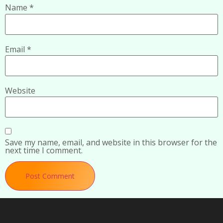
Name
*
Email
*
Website
Save my name, email, and website in this browser for the
next time I comment.