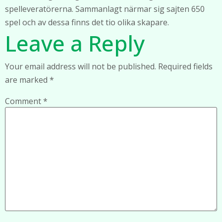
spelleveratörerna. Sammanlagt närmar sig sajten 650
spel och av dessa finns det tio olika skapare.
Leave a Reply
Your email address will not be published.
Required fields
are marked
*
Comment
*