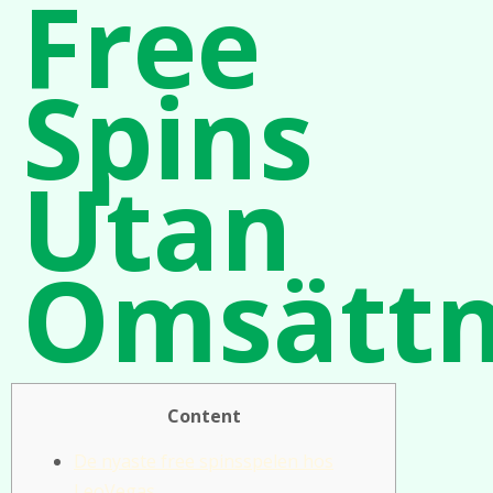
Free
Spins
Utan
Omsättn
Content
De nyaste free spinsspelen hos
LeoVegas