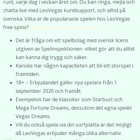
runt, varje dag i veckan året om. Du kan ringa, mejla och
chatta live med LeoVegas kundsupport, och alltid på
svenska. Vilka är de populäraste spelen hos LeoVegas
free spins?
leovegas registrera Bulgarien
Det är fråga om ett spelbolag med svensk licens
utgiven av Spelinspektionen vilket gör att du alltid
kan känna dig trygg och säker.
Kanske har någon kapaciteten att bli ett storspel i
framtiden.
18+ – Erbjudandet gäller nya spelare från 1
september 2020 och framåt.
Exempelvis har de klassiker som Starbust och
Mega Fortune Dreams, dessutom det egna spelet
Vegas Dreams.
Vill du också spela via din surfplatta är det möjligt
då LeoVegas erbjuder många olika alternativ.