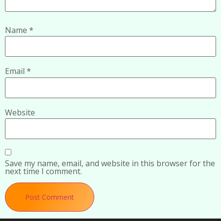
Name
*
Email
*
Website
Save my name, email, and website in this browser for the
next time I comment.