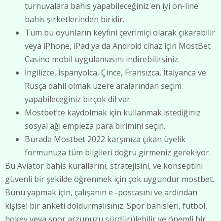
turnuvalara bahis yapabileceğiniz en iyi on-line
bahis şirketlerinden biridir.
Tüm bu oyunların keyfini çevrimiçi olarak çıkarabilir
veya iPhone, iPad ya da Android cihaz için MostBet
Casino mobil uygulamasını indirebilirsiniz.
İngilizce, İspanyolca, Çince, Fransızca, İtalyanca ve
Rusça dahil olmak üzere aralarından seçim
yapabileceğiniz birçok dil var.
Mostbet’te kaydolmak için kullanmak istediğiniz
sosyal ağı empieza para birimini seçin.
Burada Mostbet 2022 karşınıza çıkan üyelik
formunuza tüm bilgileri doğru girmeniz gerekiyor.
Bu Aviator bahis kurallarını, stratejisini, ve konseptini
güvenli bir şekilde öğrenmek için çok uygundur mostbet.
Bunu yapmak için, çalışanın e -postasını ve ardından
kişisel bir anketi doldurmalısınız. Spor bahisleri, futbol, ​​
hokey veya spor arzunuzu sürdürülebilir ve önemli bir