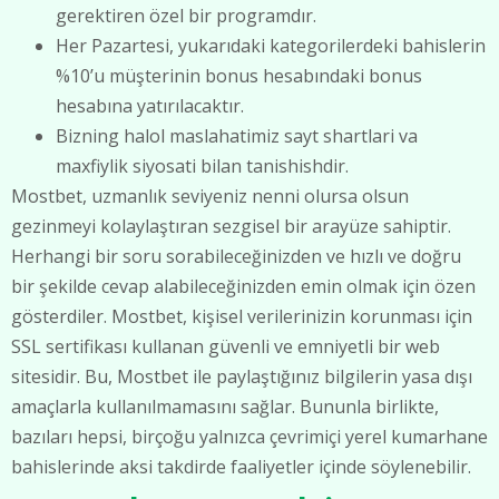
gerektiren özel bir programdır.
Her Pazartesi, yukarıdaki kategorilerdeki bahislerin
%10’u müşterinin bonus hesabındaki bonus
hesabına yatırılacaktır.
Bizning halol maslahatimiz sayt shartlari va
maxfiylik siyosati bilan tanishishdir.
Mostbet, uzmanlık seviyeniz nenni olursa olsun
gezinmeyi kolaylaştıran sezgisel bir arayüze sahiptir.
Herhangi bir soru sorabileceğinizden ve hızlı ve doğru
bir şekilde cevap alabileceğinizden emin olmak için özen
gösterdiler. Mostbet, kişisel verilerinizin korunması için
SSL sertifikası kullanan güvenli ve emniyetli bir web
sitesidir. Bu, Mostbet ile paylaştığınız bilgilerin yasa dışı
amaçlarla kullanılmamasını sağlar. Bununla birlikte,
bazıları hepsi, birçoğu yalnızca çevrimiçi yerel kumarhane
bahislerinde aksi takdirde faaliyetler içinde söylenebilir.