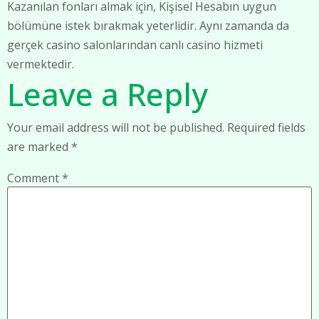
Kazanılan fonları almak için, Kişisel Hesabın uygun
bölümüne istek bırakmak yeterlidir. Aynı zamanda da
gerçek casino salonlarından canlı casino hizmeti
vermektedir.
Leave a Reply
Your email address will not be published.
Required fields
are marked
*
Comment
*