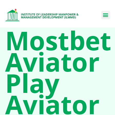
Mostbet
Aviator
Play
Aviator