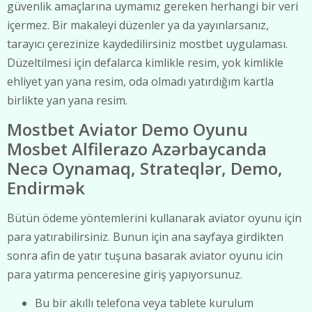
güvenlik amaçlarına uymamız gereken herhangi bir veri
içermez. Bir makaleyi düzenler ya da yayınlarsanız,
tarayıcı çerezinize kaydedilirsiniz mostbet uygulaması.
Düzeltilmesi için defalarca kimlikle resim, yok kimlikle
ehliyet yan yana resim, oda olmadı yatırdığım kartla
birlikte yan yana resim.
Mostbet Aviator Demo Oyunu ️
Mosbet Alfilerazo Azərbaycanda
Necə Oynamaq, Strateqlər, Demo,
Endirmək
Bütün ödeme yöntemlerini kullanarak aviator oyunu için
para yatırabilirsiniz. Bunun için ana sayfaya girdikten
sonra afin de yatır tuşuna basarak aviator oyunu icin
para yatırma penceresine giriş yapıyorsunuz.
Bu bir akıllı telefona veya tablete kurulum