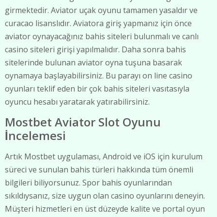
girmektedir. Aviator uçak oyunu tamamen yasaldır ve
curacao lisanslıdır. Aviatora giriş yapmanız için önce
aviator oynayacağınız bahis siteleri bulunmalı ve canlı
casino siteleri girişi yapılmalıdır. Daha sonra bahis
sitelerinde bulunan aviator oyna tuşuna basarak
oynamaya başlayabilirsiniz. Bu parayı on line casino
oyunları teklif eden bir çok bahis siteleri vasıtasıyla
oyuncu hesabı yaratarak yatırabilirsiniz.
Mostbet Aviator Slot Oyunu
İncelemesi
Artık Mostbet uygulaması, Android ve iOS için kurulum
süreci ve sunulan bahis türleri hakkında tüm önemli
bilgileri biliyorsunuz. Spor bahis oyunlarından
sıkıldıysanız, size uygun olan casino oyunlarını deneyin.
Müşteri hizmetleri en üst düzeyde kalite ve portal oyun