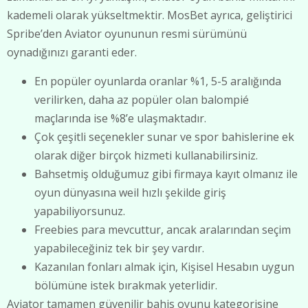
kademeli olarak yükseltmektir. MosBet ayrıca, geliştirici
Spribe’den Aviator oyununun resmi sürümünü
oynadığınızı garanti eder.
En popüler oyunlarda oranlar %1, 5-5 aralığında
verilirken, daha az popüler olan balompié
maçlarında ise %8’e ulaşmaktadır.
Çok çeşitli seçenekler sunar ve spor bahislerine ek
olarak diğer birçok hizmeti kullanabilirsiniz.
Bahsetmiş olduğumuz gibi firmaya kayıt olmanız ile
oyun dünyasına weil hızlı şekilde giriş
yapabiliyorsunuz.
Freebies para mevcuttur, ancak aralarından seçim
yapabileceğiniz tek bir şey vardır.
Kazanılan fonları almak için, Kişisel Hesabın uygun
bölümüne istek bırakmak yeterlidir.
Aviator tamamen güvenilir bahis oyunu kategorisine