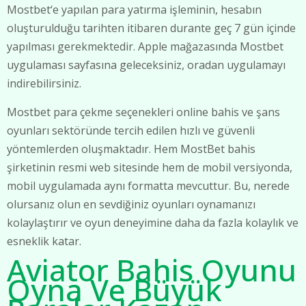
Mostbet‘e yapılan para yatırma işleminin, hesabın
oluşturulduğu tarihten itibaren durante geç 7 gün içinde
yapılması gerekmektedir. Apple mağazasında Mostbet
uygulaması sayfasına geleceksiniz, oradan uygulamayı
indirebilirsiniz.
Mostbet para çekme seçenekleri online bahis ve şans
oyunları sektöründe tercih edilen hızlı ve güvenli
yöntemlerden oluşmaktadır. Hem MostBet bahis
şirketinin resmi web sitesinde hem de mobil versiyonda,
mobil uygulamada aynı formatta mevcuttur. Bu, nerede
olursanız olun en sevdiğiniz oyunları oynamanızı
kolaylaştırır ve oyun deneyimine daha da fazla kolaylık ve
esneklik katar.
Aviator Bahis Oyunu
Oyna Ve Büyük