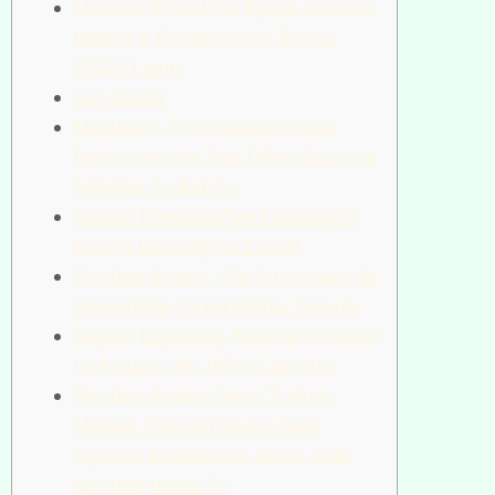
Mostbet Official Site Sports Activities
Betting & Online Casino, Bonus
25000, Login
Son Yazılar
Mostbet Is The Greatest Online
Betting Service That Offers Sporting
Activities To Bet On
Başkan Büyükkılıç’tan Kanka’ya Ve
Erü Diş Hekimliği’ne Ziyaret
Mostbet Aviator – Bir Kumarhane Ile
Benzerlikler Ve Farklılıklar Nelerdir
Başkan Büyükkılıç, Kaski̇’de Personel
Ile Buluştu, Alo 185’te Çağrı Aldı
Mostbet Aviator Demo Türkiye ️
Mosbet Para Için Oyunu Nasıl
Oynanır, Stratejistler, Demo, Indir
Mostbet Havacı Tr