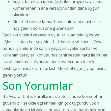
Küçük bir ekran için değiştirilen arayüz sayesinde
kumarhanenin ana versiyonundan daha uygun
olacaktır.
Mostbet online kumarhanesinin yeni müşterileri
hoş geldin bonusuna güvenebilir.
Spor aktiviteleri ve casino oyunları alanında ilginç ve
eğlenceli olan her şey Mostbet Betting sitesinde. Veya
bonus işlemlerinde sorun yaşayan üyeler şartlar ve
kullanım detayları konusunda canlı destek hattı ile irtibat
kurabilmektedir. Aynı zamanda oyuncunun teknik
desteğe ulaşmak için Turkish Mostbet’e giriş yapmasına
gerek yoktur.
Son Yorumlar
Bu Aviator bahis kurallarını, stratejisini, ve konseptini
güvenli bir şekilde öğrenmek için çok uygundur. Son
zamanlarda en iyi yaklaşım, aviator oyun bahis miktarını