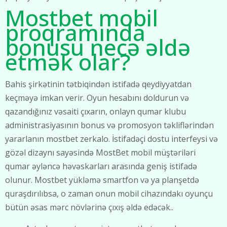
Mostbet mobil
proqramında
bonusu necə əldə
etmək olar?
Bahis şirkətinin tətbiqindən istifadə qeydiyyatdan
keçməyə imkan verir. Oyun hesabını doldurun və
qazandığınız vəsaiti çıxarın, onlayn qumar klubu
administrasiyasının bonus və promosyon təkliflərindən
yararlanın mostbet zerkalo. İstifadəçi dostu interfeysi və
gözəl dizaynı sayəsində MostBet mobil müştəriləri
qumar əyləncə həvəskarları arasında geniş istifadə
olunur. Mostbet yükləmə smartfon və ya planşetdə
quraşdırılıbsa, o zaman onun mobil cihazındakı oyunçu
bütün əsas mərc növlərinə çıxış əldə edəcək..