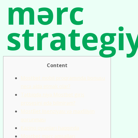
mərc
strategi
Content
Mostbet mobil proqramında bonusu
necə əldə etmək olar?
Tətbiqdə niyə Mostbet giriş
prosesini edə bilmirəm?
MostBet lisenziyası və məxfiliyin
qorunması
Kazino oyunları haqqında
Mostbet mərc əmsalları