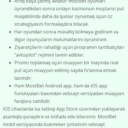
Artıq başa çatmış aviator mostbet oyunları
öyrəndikdən sonra onlayn kazinonun müştərisi pul
müqabilində daha da qumar oynamaq üçün öz
strategiyasını formalaşdıra biləcək.
Hər oyundan sonra müvafiq bölməyə gedirəm və
digər oyunçuların məlumatlarını öyrənirəm.
Ziyarətçilərin rahatlığı üçün proqramın tərtibatçıları
“avtopilot” rejimini təmin ediblər.
Promo toplamaq üçün müəyyən bir maşında real
pul üçün müəyyən edilmiş sayda fırlanma etmək
lazımdır.
Həm MostBet Android app, həm də iOS app
funskiyaları baxımdan vebsayt versiyadan müəyyən
fərqlərə sahibdir.
IOS cihazlarda isə tətbiqi App Store üzərindən yükləyərək
asanlıqla quraşdıra və istifadə edə bilərsiniz. MostBet
mobil versiyasında bukmeker şirkətinin vebsayt