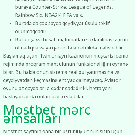
buraya Counter-Strike, League of Legends,
Rainbow Six, NBA2K, FİFA və s.
Burada da çox sayda qeydiyyat üsulu təklif
olunmaqdadır.
Bütün şəxsi hesab məlumatları saxlanılması zəruri
olmadıqda və ya qanun tələb etdikdə məhv edilir.
Başlamaq üçün, 1win onlayn kazinonun müştərisi demo
rejimində proqram məhsulunun funksionallığını öyrənə
bilər. Bu halda onun sistemə real pul yatırmasına və
qeydiyyatdan keçməsinə ehtiyac qalmayacaq. Aviator
oyunu az qaydaları o qədər sadədir ki, hətta yeni
başlayanlar da onları idarə edə bilər.
Mostbet mərc
əmsalları
Mostbet saytının daha bir üstünlüyü onun sizin üçün