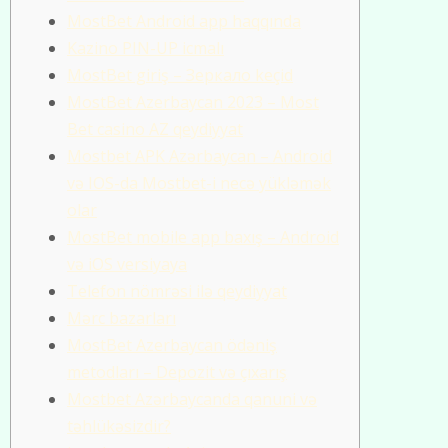
MostBet Android app haqqında
Kazino PIN-UP icmalı
MostBet giriş – Зеркало keçid
MostBet Azerbaycan 2023 – Most
Bet casino AZ qeydiyyat
Mostbet APK Azərbaycan – Android
və IOS-da Mostbet-i necə yükləmək
olar
MostBet mobile app baxış – Android
və iOS versiyaya
Telefon nömrəsi ilə qeydiyyat
Mərc bazarları
MostBet Azerbaycan ödəniş
metodları – Depozit və çıxarış
Mostbet Azərbaycanda qanuni və
təhlükəsizdir?