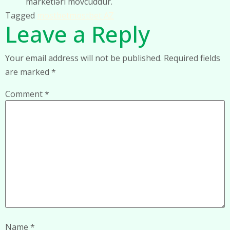
marketləri mövcuddur.
Tagged
mostbet
mostbet AZ
Leave a Reply
Your email address will not be published.
Required fields
are marked
*
Comment
*
Name
*