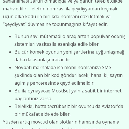
saxlanılması zəruri olmadıqda və ya qanun tələb etdikdə
məhv edilir. Telefon nömrəsi ilə qeydiyyatdan keçmək
üçün ölkə kodu ilə birlikdə nömrəni daxi letmək və
“qeydiyyat” düyməsinə toxunmağınız kifayət edir.
Bunun sayı mütəmadi olaraq artan populyar ödəniş
sistemləri vasitəsilə asanlıqla edilə bilər.
Bu cür kömək oyunun yeni şərtlərinə uyğunlaşmağı
daha da asanlaşdıracaqdır.
Növbəti mərhələdə isə mobil nömrənizə SMS
şəklində olan bir kod göndəriləcək, hansı ki, saytın
açılmış pəncərəsində qeyd edilməlidir.
Bu ilə oynayacaq MostBet yalnız sabit bir internet
bağlantınız varsa.
Beləliklə, hətta təcrübəsiz bir oyuncu da Aviator’da
bir mükafat əldə edə bilər.
Yüzdən artıq mövcud olan slotların hamısında oynama