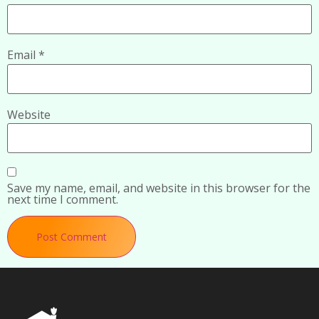
Email
*
Website
Save my name, email, and website in this browser for the
next time I comment.