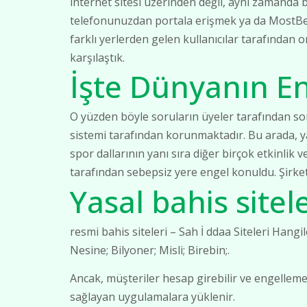
internet sitesi üzerinden değil, aynı zamanda b
telefonunuzdan portala erişmek ya da MostBet 
farklı yerlerden gelen kullanıcılar tarafından 
karşılaştık.
İşte Dünyanın E
O yüzden böyle soruların üyeler tarafından soru
sistemi tarafından korunmaktadır. Bu arada, y
spor dallarının yanı sıra diğer birçok etkinlik v
tarafından sebepsiz yere engel konuldu. Şirket,
Yasal bahis sitel
resmi bahis siteleri – Sah İ ddaa Siteleri Hangil
Nesine; Bilyoner; Misli; Birebin;.
Ancak, müşteriler hesap girebilir ve engelle
sağlayan uygulamalara yüklenir.