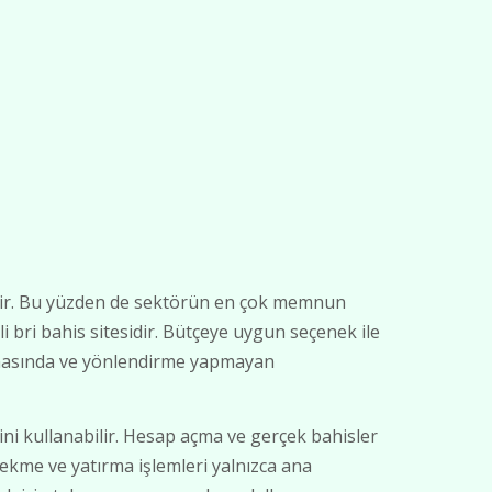
miştir. Bu yüzden de sektörün en çok memnun
i bri bahis sitesidir. Bütçeye uygun seçenek ile
esnasında ve yönlendirme yapmayan
ni kullanabilir. Hesap açma ve gerçek bahisler
çekme ve yatırma işlemleri yalnızca ana