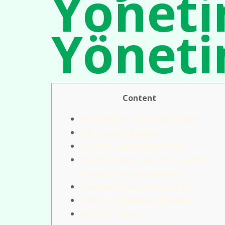
Yöneti
Yöneti
Content
İşte Dünyanın En Büyük Sarayı!
Arık Yeniden Başkan
Mostbet Casino Mobile Hub
Mostbet Bahis Yapın Ve Çevrimiçi
Bahisçi Ile Iyi Para Kazanın
Mostbet’e Nasıl Para Yatırılır?
Telefon Uygulaması Mostbet
Mostbet Türkiye