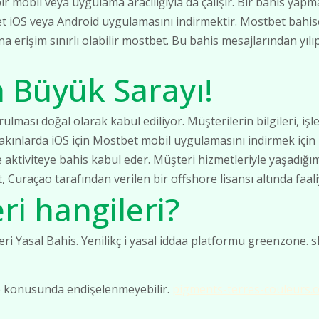
ir mobil veya uygulama aracılığıyla da çalışır. Bir bahis yapm
iOS veya Android uygulamasını indirmektir. Mostbet bahisçin
ona erişim sınırlı olabilir mostbet. Bu bahis mesajlarından yı
n Büyük Sarayı!
lması doğal olarak kabul ediliyor. Müşterilerin bilgileri, iş
akınlarda iOS için Mostbet mobil uygulamasını indirmek için
e aktiviteye bahis kabul eder. Müşteri hizmetleriyle yaşadığım s
 Curaçao tarafından verilen bir offshore lisansı altında faal
eri hangileri?
eri Yasal Bahis. Yenilikç i yasal iddaa platformu greenzone. sk
me konusunda endişelenmeyebilir.
pigments-terres-couleurs.