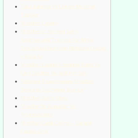
Para Yatırma Ve Çekme Mostbet
Türkiye
Mostbet Casino
Mostbet-in En Yeni Səfiri
Azərbaycanlı Training For Mma
Döyüşçüsü Nəriman Abbasov Olacaq
» Ami̇a Az
Mostbet Casino Sitesinde Bahis Ve
Geri Çekilme Ile Ilgili Her Şey
Рабочее Приложение Mostbet
Зеркало Доступно Всегда?
Mostbet Bahis Sitesi
Mostbet’te Bonuslar Ve
Promosyonlar
Mostbet Canlı Casino – Garanti
Casino Giris