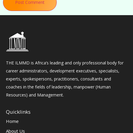
THE ILMMD is Africa’s leading and only professional body for
career administrators, development executives, specialists,
experts, spokespersons, practitioners, consultants and
coaches in the fields of leadership, manpower (Human
Resources) and Management.
Quicklinks
Home
About Us