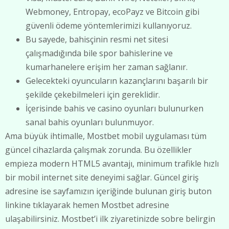
Webmoney, Entropay, ecoPayz ve Bitcoin gibi
güvenli ödeme yöntemlerimizi kullanıyoruz.
Bu sayede, bahisçinin resmi net sitesi
çalışmadığında bile spor bahislerine ve
kumarhanelere erişim her zaman sağlanır.
Gelecekteki oyuncuların kazançlarını başarılı bir
şekilde çekebilmeleri için gereklidir.
İçerisinde bahis ve casino oyunları bulunurken
sanal bahis oyunları bulunmuyor.
Ama büyük ihtimalle, Mostbet mobil uygulaması tüm
güncel cihazlarda çalışmak zorunda. Bu özellikler
empieza modern HTML5 avantajı, minimum trafikle hızlı
bir mobil internet site deneyimi sağlar. Güncel giriş
adresine ise sayfamızın içeriğinde bulunan giriş buton
linkine tıklayarak hemen Mostbet adresine
ulaşabilirsiniz. Mostbet’i ilk ziyaretinizde sobre belirgin