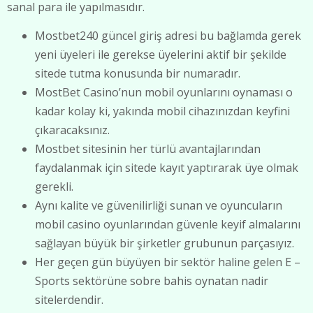
sanal para ile yapılmasıdır.
Mostbet240 güncel giriş adresi bu bağlamda gerek
yeni üyeleri ile gerekse üyelerini aktif bir şekilde
sitede tutma konusunda bir numaradır.
MostBet Casino’nun mobil oyunlarını oynaması o
kadar kolay ki, yakında mobil cihazınızdan keyfini
çıkaracaksınız.
Mostbet sitesinin her türlü avantajlarından
faydalanmak için sitede kayıt yaptırarak üye olmak
gerekli.
Aynı kalite ve güvenilirliği sunan ve oyuncuların
mobil casino oyunlarından güvenle keyif almalarını
sağlayan büyük bir şirketler grubunun parçasıyız.
Her geçen gün büyüyen bir sektör haline gelen E –
Sports sektörüne sobre bahis oynatan nadir
sitelerdendir.