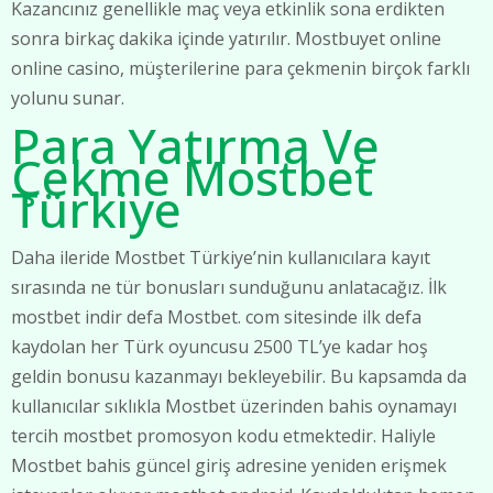
Kazancınız genellikle maç veya etkinlik sona erdikten
sonra birkaç dakika içinde yatırılır. Mostbuyet online
online casino, müşterilerine para çekmenin birçok farklı
yolunu sunar.
Para Yatırma Ve
Çekme Mostbet
Türkiye
Daha ileride Mostbet Türkiye’nin kullanıcılara kayıt
sırasında ne tür bonusları sunduğunu anlatacağız. İlk
mostbet indir defa Mostbet. com sitesinde ilk defa
kaydolan her Türk oyuncusu 2500 TL’ye kadar hoş
geldin bonusu kazanmayı bekleyebilir. Bu kapsamda da
kullanıcılar sıklıkla Mostbet üzerinden bahis oynamayı
tercih mostbet promosyon kodu etmektedir. Haliyle
Mostbet bahis güncel giriş adresine yeniden erişmek