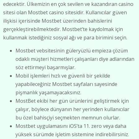
edecektir. Ülkemizin en çok sevilen ve kazandıran casino
sitesi olan Mostbet casino sitesidir. Kullanıcılar güven
ilişkisi içerisinde Mostbet üzerinden bahislerini
gerçekleştirebilmektedir. Mostbet’te kaydolmak için
kullanmak istediğiniz sosyal ağı ve para birimini seçin.
Mostbet vebsitesinin güleryüzlü empieza çözüm
odaklı müşteri hizmetleri çalışanları diye adlarından
söz ettirmeyi başarmışlar.
Mobil işlemleri hızlı ve güvenli bir şekilde
yapabileceğiniz Mostbet sayfaları sayesinde
pişmanlık yaşamayacaksınız.
MostBet ekibi her gün ürünlerini geliştirmek için
çalışır, böylece dünyanın her yerinden kullanıcılar
bu özel bahisçiyi seçmekten memnun olurlar.
Mostbet uygulamasını iOS’ta 11. zero veya daha
yüksek sürümde işletim sistemine indirebilirsiniz.