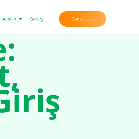
Contact Us
mbership
Gallery
:
t,
iriş