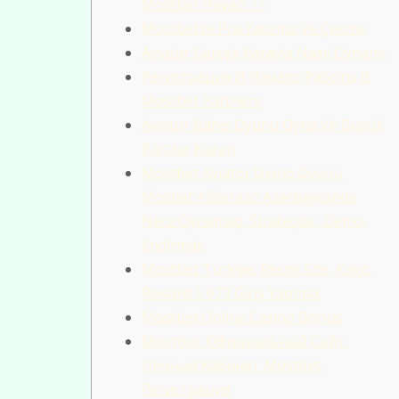
Mostbet Havacı Tr
Mostbet’te Pra Yatırma Ve Çekme
Aviator Gerçek Parayla Nasıl Oynanır
Регистрация И Начало Работы В
Mostbet Partners
Aviator Bahis Oyunu Oyna Ve Büyük
Paralar Kazan
Mostbet Aviator Demo Oyunu ️
Mosbet Alfilerazo Azərbaycanda
Necə Oynamaq, Strateqlər, Demo,
Endirmək
Mostbet Türkiye: Resmi Site, Kayıt,
Reward 5 673 Giriş Yapmak
Mostbet Online Casino Bonus
Мостбет Официальный Сайт:
Личный Кабинет Mostbet,
Регистрация