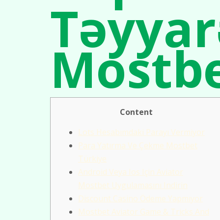
Təyya
Mostbe
Content
Lots Hesabımdaki Parayı Vermiyor
Para Yatırma Ve Çekme Mostbet
Türkiye
Android Veya Ios Için Aviator
Mostbet Uygulamasını Indirin
Discount Casino Ödeme Yapmıyor
Mostbet Aviator Game & Tricks And