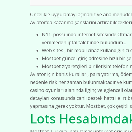
Öncelikle uygulamayı açmanız ve ana menüdeki
Aviator’da kazanma şanslarını artırabilecekleri
N11. possuindo internet sitesinde Ofmar
verilmeden iptal talebinde bulundum…
Web sitesi, bir mobil cihaz kullandığınız
Mostbet güncel giriş adresine hızlı bir ş
Mostbet ziyaretçileri bir iletişim telefon 
Aviator için bahis kuralları, para yatırma, öde
nedenle risk her zaman bulunmaktadır ve kuma
casino oyunları alanında ilginç ve eğlenceli o
detayları konusunda canlı destek hattı ile ir
yapmasına gerek yoktur. Mostbet, çok çeşitli spo
Lots Hesabımdak
Mostbet Türkiye uygulaması internet erişimi o