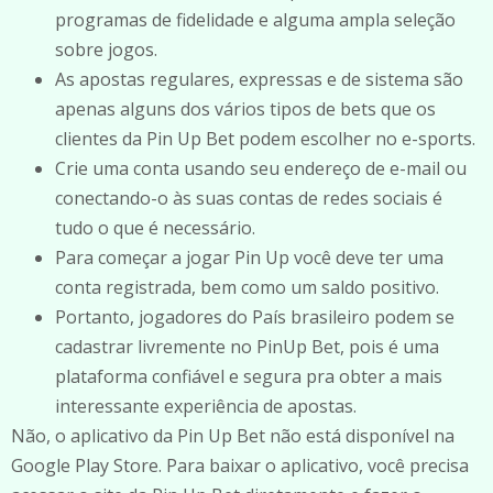
programas de fidelidade e alguma ampla seleção
sobre jogos.
As apostas regulares, expressas e de sistema são
apenas alguns dos vários tipos de bets que os
clientes da Pin Up Bet podem escolher no e-sports.
Crie uma conta usando seu endereço de e-mail ou
conectando-o às suas contas de redes sociais é
tudo o que é necessário.
Para começar a jogar Pin Up você deve ter uma
conta registrada, bem como um saldo positivo.
Portanto, jogadores do País brasileiro podem se
cadastrar livremente no PinUp Bet, pois é uma
plataforma confiável e segura pra obter a mais
interessante experiência de apostas.
Não, o aplicativo da Pin Up Bet não está disponível na
Google Play Store. Para baixar o aplicativo, você precisa