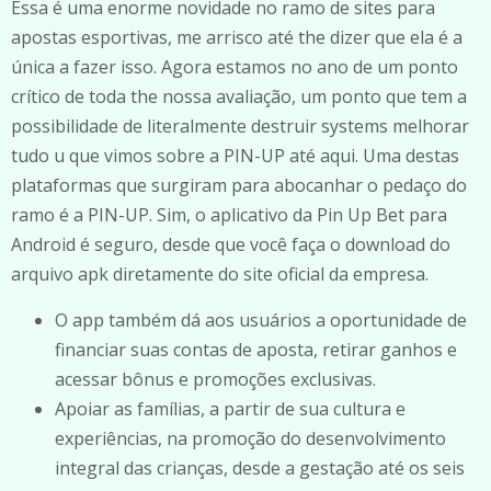
Essa é uma enorme novidade no ramo de sites para
apostas esportivas, me arrisco até the dizer que ela é a
única a fazer isso. Agora estamos no ano de um ponto
crítico de toda the nossa avaliação, um ponto que tem a
possibilidade de literalmente destruir systems melhorar
tudo u que vimos sobre a PIN-UP até aqui. Uma destas
plataformas que surgiram para abocanhar o pedaço do
ramo é a PIN-UP. Sim, o aplicativo da Pin Up Bet para
Android é seguro, desde que você faça o download do
arquivo apk diretamente do site oficial da empresa.
O app também dá aos usuários a oportunidade de
financiar suas contas de aposta, retirar ganhos e
acessar bônus e promoções exclusivas.
Apoiar as famílias, a partir de sua cultura e
experiências, na promoção do desenvolvimento
integral das crianças, desde a gestação até os seis