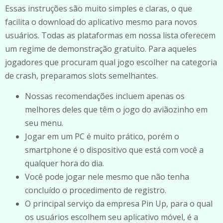
Essas instruções são muito simples e claras, o que
facilita o download do aplicativo mesmo para novos
usuários. Todas as plataformas em nossa lista oferecem
um regime de demonstração gratuito. Para aqueles
jogadores que procuram qual jogo escolher na categoria
de crash, preparamos slots semelhantes.
Nossas recomendações incluem apenas os
melhores deles que têm o jogo do aviãozinho em
seu menu.
Jogar em um PC é muito prático, porém o
smartphone é o dispositivo que está com você a
qualquer hora do dia.
Você pode jogar nele mesmo que não tenha
concluído o procedimento de registro.
O principal serviço da empresa Pin Up, para o qual
os usuários escolhem seu aplicativo móvel, é a