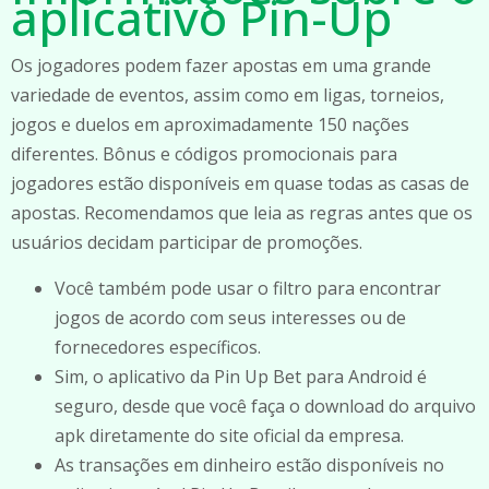
aplicativo Pin-Up
Os jogadores podem fazer apostas em uma grande
variedade de eventos, assim como em ligas, torneios,
jogos e duelos em aproximadamente 150 nações
diferentes. Bônus e códigos promocionais para
jogadores estão disponíveis em quase todas as casas de
apostas. Recomendamos que leia as regras antes que os
usuários decidam participar de promoções.
Você também pode usar o filtro para encontrar
jogos de acordo com seus interesses ou de
fornecedores específicos.
Sim, o aplicativo da Pin Up Bet para Android é
seguro, desde que você faça o download do arquivo
apk diretamente do site oficial da empresa.
As transações em dinheiro estão disponíveis no