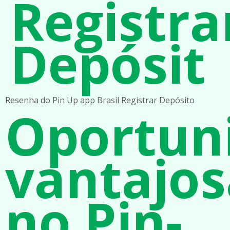
Registra
Depósit
Resenha do Pin Up app Brasil Registrar Depósito
Oportun
vantajos
no Pin-