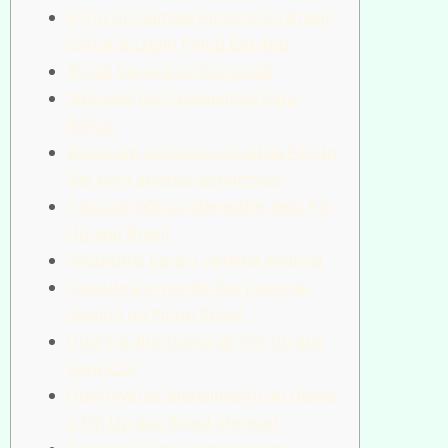
ᐉ Pin Up Gamble Apostas En Brasil:
Entrar & Login Pinup Bet App
Portal Veneza na tela inicial
Métodos De Pagamentos Para
Bônus
Existe um aplicativo oficial da Pin Up
Bet para apostas esportivas?
Tipos de bônus oferecidos pelo Pin
Up app Brasil
Requisitos para o sistema Android
Descubra o mundo dos jogos de
cassino no Pinup Brasil.
Qual é a alternativa do Pin-Up app
para iOS?
Qual nível de atendimento ao cliente
o Pin Up app Brasil oferece?