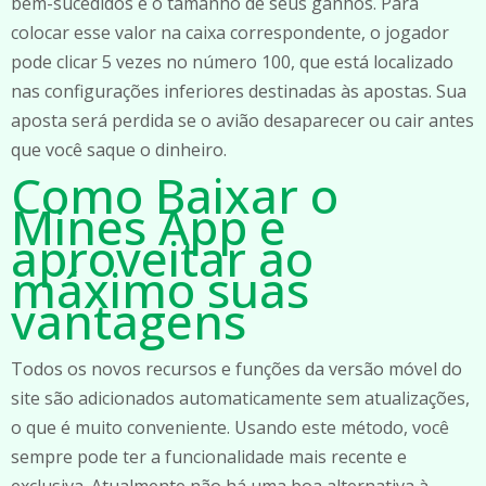
bem-sucedidos e o tamanho de seus ganhos. Para
colocar esse valor na caixa correspondente, o jogador
pode clicar 5 vezes no número 100, que está localizado
nas configurações inferiores destinadas às apostas. Sua
aposta será perdida se o avião desaparecer ou cair antes
que você saque o dinheiro.
Como Baixar o
Mines App e
aproveitar ao
máximo suas
vantagens
Todos os novos recursos e funções da versão móvel do
site são adicionados automaticamente sem atualizações,
o que é muito conveniente. Usando este método, você
sempre pode ter a funcionalidade mais recente e
exclusiva. Atualmente não há uma boa alternativa à