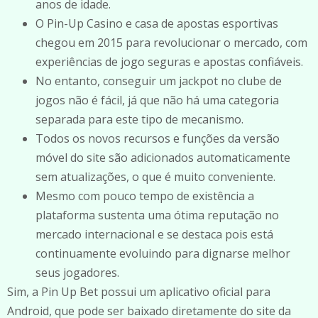
anos de idade.
O Pin-Up Casino e casa de apostas esportivas
chegou em 2015 para revolucionar o mercado, com
experiências de jogo seguras e apostas confiáveis.
No entanto, conseguir um jackpot no clube de
jogos não é fácil, já que não há uma categoria
separada para este tipo de mecanismo.
Todos os novos recursos e funções da versão
móvel do site são adicionados automaticamente
sem atualizações, o que é muito conveniente.
Mesmo com pouco tempo de existência a
plataforma sustenta uma ótima reputação no
mercado internacional e se destaca pois está
continuamente evoluindo para dignarse melhor
seus jogadores.
Sim, a Pin Up Bet possui um aplicativo oficial para
Android, que pode ser baixado diretamente do site da