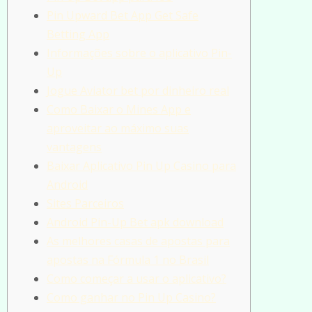
Pin Upward Bet App Get Safe
Betting App
Informações sobre o aplicativo Pin-
Up
Jogue Aviator bet por dinheiro real
Como Baixar o Mines App e
aproveitar ao máximo suas
vantagens
Baixar Aplicativo Pin Up Casino para
Android
Sites Parceiros
Android Pin-Up Bet apk download
As melhores casas de apostas para
apostas na Fórmula 1 no Brasil
Como começar a usar o aplicativo?
Como ganhar no Pin Up Casino?