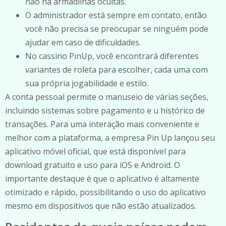
não há armadilhas ocultas.
O administrador está sempre em contato, então
você não precisa se preocupar se ninguém pode
ajudar em caso de dificuldades.
No cassino PinUp, você encontrará diferentes
variantes de roleta para escolher, cada uma com
sua própria jogabilidade e estilo.
A conta pessoal permite o manuseio de várias seções,
incluindo sistemas sobre pagamento e u histórico de
transações. Para uma interação mais conveniente e
melhor com a plataforma, a empresa Pin Up lançou seu
aplicativo móvel oficial, que está disponível para
download gratuito e uso para iOS e Android. O
importante destaque é que o aplicativo é altamente
otimizado e rápido, possibilitando o uso do aplicativo
mesmo em dispositivos que não estão atualizados.