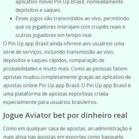
aplicativo móvel Pin Up Brasil, nomeadamente
depósitos e saques.
Esses jogos são transmitidos ao vivo, permitindo
que os jogadores interajam com crupiês reais e
outros jogadores em tempo real.
O Pin Up app Brasil ainda oferece aos usuários uma
série de serviços, incluindo transmissão ao vivo,
depósitos e saques rápidos, comparação de
probabilidades e muito mais. Como as pessoas fazem
apostas mudou completamente graças ao aplicativo de
apostas online Pin Up app Brasil. O Pin Up app Brasil é
uma plataforma de apostas esportivas criada
especialmente para usuários brasileiros.
Jogue Aviator bet por dinheiro real
Como em qualquer casa de apostas, an administração é
mais ativa nas apostas em esportes como basquete,