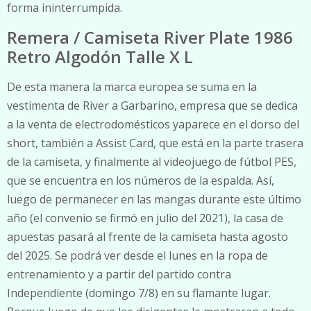
forma ininterrumpida.
Remera / Camiseta River Plate 1986
Retro Algodón Talle X L
De esta manera la marca europea se suma en la
vestimenta de River a Garbarino, empresa que se dedica
a la venta de electrodomésticos yaparece en el dorso del
short, también a Assist Card, que está en la parte trasera
de la camiseta, y finalmente al videojuego de fútbol PES,
que se encuentra en los números de la espalda. Así,
luego de permanecer en las mangas durante este último
año (el convenio se firmó en julio del 2021), la casa de
apuestas pasará al frente de la camiseta hasta agosto
del 2025. Se podrá ver desde el lunes en la ropa de
entrenamiento y a partir del partido contra
Independiente (domingo 7/8) en su flamante lugar.