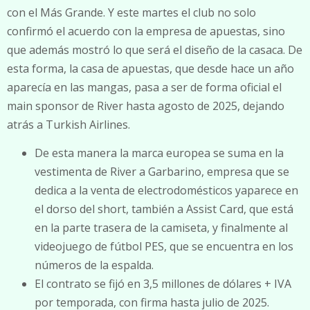
con el Más Grande. Y este martes el club no solo
confirmó el acuerdo con la empresa de apuestas, sino
que además mostró lo que será el diseño de la casaca. De
esta forma, la casa de apuestas, que desde hace un año
aparecía en las mangas, pasa a ser de forma oficial el
main sponsor de River hasta agosto de 2025, dejando
atrás a Turkish Airlines.
De esta manera la marca europea se suma en la
vestimenta de River a Garbarino, empresa que se
dedica a la venta de electrodomésticos yaparece en
el dorso del short, también a Assist Card, que está
en la parte trasera de la camiseta, y finalmente al
videojuego de fútbol PES, que se encuentra en los
números de la espalda.
El contrato se fijó en 3,5 millones de dólares + IVA
por temporada, con firma hasta julio de 2025.