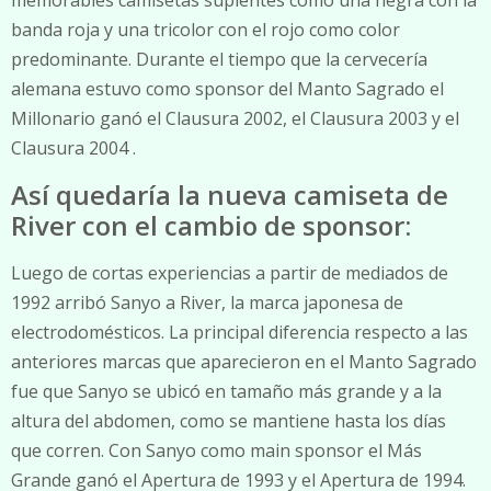
memorables camisetas suplentes como una negra con la
banda roja y una tricolor con el rojo como color
predominante. Durante el tiempo que la cervecería
alemana estuvo como sponsor del Manto Sagrado el
Millonario ganó el Clausura 2002, el Clausura 2003 y el
Clausura 2004
.
Así quedaría la nueva camiseta de
River con el cambio de sponsor:
Luego de cortas experiencias a partir de mediados de
1992 arribó Sanyo a River, la marca japonesa de
electrodomésticos. La principal diferencia respecto a las
anteriores marcas que aparecieron en el Manto Sagrado
fue que Sanyo se ubicó en tamaño más grande y a la
altura del abdomen, como se mantiene hasta los días
que corren. Con Sanyo como main sponsor el Más
Grande ganó el Apertura de 1993 y el Apertura de 1994.