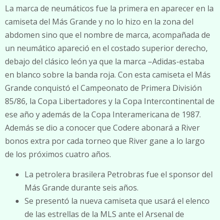
La marca de neumáticos fue la primera en aparecer en la
camiseta del Más Grande y no lo hizo en la zona del
abdomen sino que el nombre de marca, acompañada de
un neumático apareció en el costado superior derecho,
debajo del clásico león ya que la marca –Adidas-estaba
en blanco sobre la banda roja. Con esta camiseta el Más
Grande conquistó el Campeonato de Primera División
85/86, la Copa Libertadores y la Copa Intercontinental de
ese año y además de la Copa Interamericana de 1987.
Además se dio a conocer que Codere abonará a River
bonos extra por cada torneo que River gane a lo largo
de los próximos cuatro años.
La petrolera brasilera Petrobras fue el sponsor del
Más Grande durante seis años.
Se presentó la nueva camiseta que usará el elenco
de las estrellas de la MLS ante el Arsenal de