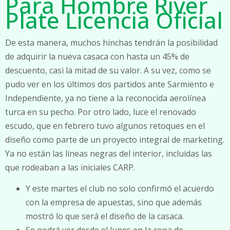
Para Hombre River
Plate Licencia Oficial
De esta manera, muchos hinchas tendrán la posibilidad
de adquirir la nueva casaca con hasta un 45% de
descuento, casi la mitad de su valor. A su vez, como se
pudo ver en los últimos dos partidos ante Sarmiento e
Independiente, ya no tiene a la reconocida aerolínea
turca en su pecho. Por otro lado, luce el renovado
escudo, que en febrero tuvo algunos retoques en el
diseño como parte de un proyecto integral de marketing.
Ya no están las líneas negras del interior, incluidas las
que rodeaban a las iniciales CARP.
Y este martes el club no solo confirmó el acuerdo
con la empresa de apuestas, sino que además
mostró lo que será el diseño de la casaca.