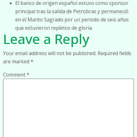
El banco de origen español estuvo como sponsor
principal tras la salida de Petrobras y permaneció
en el Manto Sagrado por un periodo de seis años
que estuvieron repletos de gloria.
Leave a Reply
Your email address will not be published.
Required fields
are marked
*
Comment
*