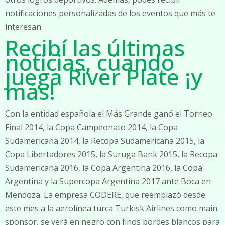
notificaciones personalizadas de los eventos que más te
interesan.
Recibí las últimas
noticias, cúando
juega River Plate ¡y
más!
Con la entidad española el Más Grande ganó el Torneo
Final 2014, la Copa Campeonato 2014, la Copa
Sudamericana 2014, la Recopa Sudamericana 2015, la
Copa Libertadores 2015, la Suruga Bank 2015, la Recopa
Sudamericana 2016, la Copa Argentina 2016, la Copa
Argentina y la Supercopa Argentina 2017 ante Boca en
Mendoza. La empresa CODERE, que reemplazó desde
este mes a la aerolínea turca Turkisk Airlines como main
sponsor, se verá en negro con finos bordes blancos para