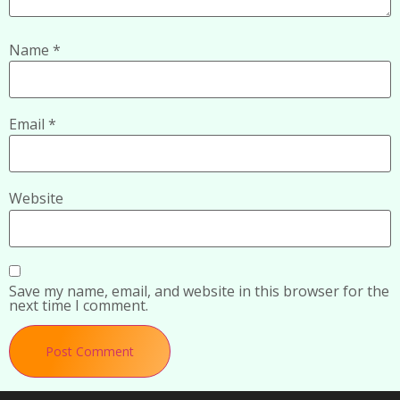
Name
*
Email
*
Website
Save my name, email, and website in this browser for the
next time I comment.