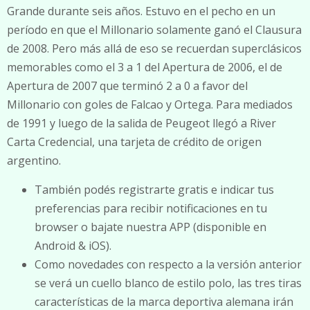
Grande durante seis años. Estuvo en el pecho en un
período en que el Millonario solamente ganó el Clausura
de 2008. Pero más allá de eso se recuerdan superclásicos
memorables como el 3 a 1 del Apertura de 2006, el de
Apertura de 2007 que terminó 2 a 0 a favor del
Millonario con goles de Falcao y Ortega. Para mediados
de 1991 y luego de la salida de Peugeot llegó a River
Carta Credencial, una tarjeta de crédito de origen
argentino.
También podés registrarte gratis e indicar tus
preferencias para recibir notificaciones en tu
browser o bajate nuestra APP (disponible en
Android & iOS).
Como novedades con respecto a la versión anterior
se verá un cuello blanco de estilo polo, las tres tiras
características de la marca deportiva alemana irán