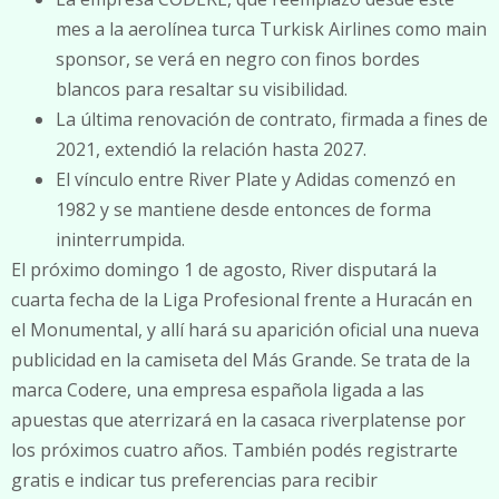
mes a la aerolínea turca Turkisk Airlines como main
sponsor, se verá en negro con finos bordes
blancos para resaltar su visibilidad.
La última renovación de contrato, firmada a fines de
2021, extendió la relación hasta 2027.
El vínculo entre River Plate y Adidas comenzó en
1982 y se mantiene desde entonces de forma
ininterrumpida.
El próximo domingo 1 de agosto, River disputará la
cuarta fecha de la Liga Profesional frente a Huracán en
el Monumental, y allí hará su aparición oficial una nueva
publicidad en la camiseta del Más Grande. Se trata de la
marca Codere, una empresa española ligada a las
apuestas que aterrizará en la casaca riverplatense por
los próximos cuatro años. También podés registrarte
gratis e indicar tus preferencias para recibir