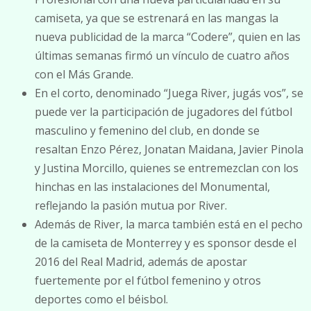
camiseta, ya que se estrenará en las mangas la
nueva publicidad de la marca “Codere”, quien en las
últimas semanas firmó un vínculo de cuatro años
con el Más Grande.
En el corto, denominado “Juega River, jugás vos”, se
puede ver la participación de jugadores del fútbol
masculino y femenino del club, en donde se
resaltan Enzo Pérez, Jonatan Maidana, Javier Pinola
y Justina Morcillo, quienes se entremezclan con los
hinchas en las instalaciones del Monumental,
reflejando la pasión mutua por River.
Además de River, la marca también está en el pecho
de la camiseta de Monterrey y es sponsor desde el
2016 del Real Madrid, además de apostar
fuertemente por el fútbol femenino y otros
deportes como el béisbol.