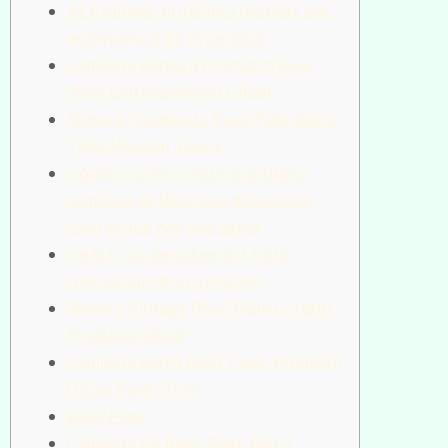
#CR7aRiver: el insólito hashtag que
es tendencia en Argentina
Camiseta Remera Prematch River
Plate Entrenamiento Oficial
Remera / Camiseta River Plate Retro
1986 Algodón Talle L
Dónde y cómo comprar la nueva
camiseta de River con descuento:
todo lo que hay que saber
De la Cruz: de volver al 11 a la
renovación de su contrato
Remera Vintage River Plate Cordón
Producto Oficial
Camiseta Retro River Plate. Producto
Oficial River Store.
River Plate
Camíseta De River Plate Retro