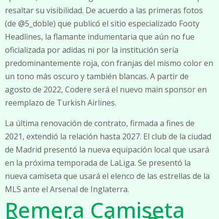
resaltar su visibilidad. De acuerdo a las primeras fotos
(de @5_doble) que publicó el sitio especializado Footy
Headlines, la flamante indumentaria que aún no fue
oficializada por adidas ni por la institución sería
predominantemente roja, con franjas del mismo color en
un tono más oscuro y también blancas. A partir de
agosto de 2022, Codere será el nuevo main sponsor en
reemplazo de Turkish Airlines.
La última renovación de contrato, firmada a fines de
2021, extendió la relación hasta 2027. El club de la ciudad
de Madrid presentó la nueva equipación local que usará
en la próxima temporada de LaLiga. Se presentó la
nueva camiseta que usará el elenco de las estrellas de la
MLS ante el Arsenal de Inglaterra.
Remera Camiseta