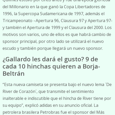
del Millonario en la que ganó la Copa Libertadores de
1996, la Supercopa Sudamericana de 1997, además el
Tricampeonato –Apertura 96, Clausura 97 y Apertura 97-
y también el Apertura de 1999 y el Clausura del 2000. Los
motivos son varios, uno de ellos es que habrá cambio de
sponsor principal, por otro lado se utilizará el nuevo
escudo y también porque llegará un nuevo sponsor.
¿Gallardo les dará el gusto? 9 de
cada 10 hinchas quieren a Borja-
Beltrán
“Esta nueva camiseta se presenta bajo el nuevo lema ´De
River de Corazón´, que transmite el sentimiento
inalterable e indiscutible que el hincha de River tiene por
su equipo”, explicó adidas en su anuncio oficial. La
petrolera brasilera Petrobras fue el sponsor del Más