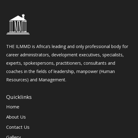
THE ILMMD is Africa’s leading and only professional body for
career administrators, development executives, specialists,
experts, spokespersons, practitioners, consultants and
coaches in the fields of leadership, manpower (Human
Resources) and Management.
Quicklinks
Home
About Us
Contact Us
Gallery