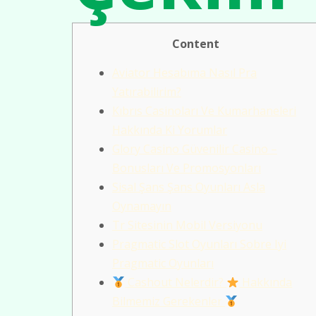
Content
Aviator Hesabıma Nasıl Pra
Yatırabilirim?
Kıbrıs Casinoları Ve Kumarhaneleri
Hakkında Ki Yorumlar
Glory Casino Güvenilir Casino –
Bonusları Ve Promosyonları
Sisal Şans Şans Oyunları Asla
Oynamayın
Tr Sitesinin Mobil Versiyonu
Pragmatic Slot Oyunları Sobre Iyi
Pragmatic Oyunları
Cashout Nelerdir?
Hakkında
Bilmemiz Gerekenler