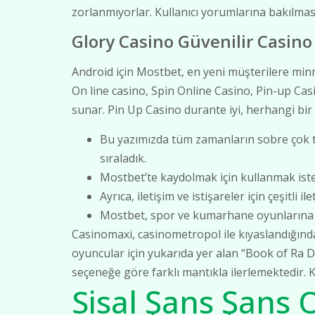
zorlanmıyorlar. Kullanıcı yorumlarına bakılması
Glory Casino Güvenilir Casino
Android için Mostbet, en yeni müşterilere minn
On line casino, Spin Online Casino, Pin-up Ca
sunar. Pin Up Casino durante iyi, herhangi bir 
Bu yazımızda tüm zamanların sobre çok ter
sıraladık.
Mostbet’te kaydolmak için kullanmak istedi
Ayrıca, iletişim ve istişareler için çeşitli i
Mostbet, spor ve kumarhane oyunlarına b
Casinomaxi, casinometropol ile kıyaslandığında
oyuncular için yukarıda yer alan “Book of Ra D
seçeneğe göre farklı mantıkla ilerlemektedir. 
Sisal Şans Şans