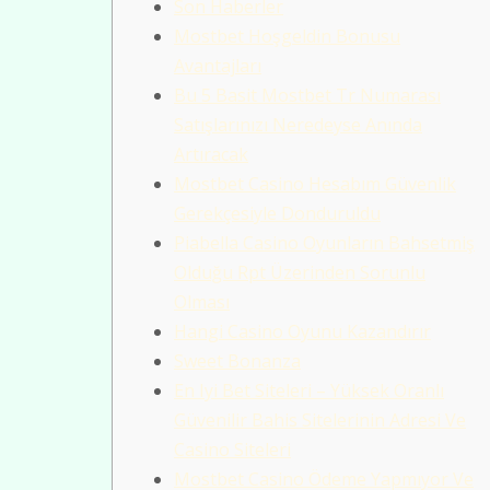
Son Haberler
Mostbet Hoşgeldin Bonusu
Avantajları
Bu 5 Basit Mostbet Tr Numarası
Satışlarınızı Neredeyse Anında
Artıracak
Mostbet Casino Hesabım Güvenlik
Gerekçesiyle Donduruldu
Piabella Casino Oyunların Bahsetmiş
Olduğu Rpt Üzerinden Sorunlu
Olması
Hangi Casino Oyunu Kazandırır
Sweet Bonanza
En Iyi Bet Siteleri – Yüksek Oranlı
Güvenilir Bahis Sitelerinin Adresi Ve
Casino Siteleri
Mostbet Casino Ödeme Yapmıyor Ve