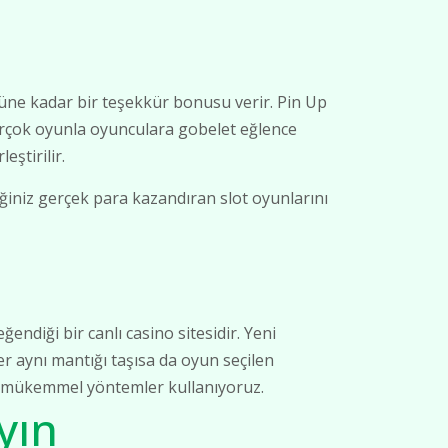
0’üne kadar bir teşekkür bonusu verir. Pin Up
birçok oyunla oyunculara gobelet eğlence
ştirilir.
eğiniz gerçek para kazandıran slot oyunlarını
diği bir canlı casino sitesidir. Yeni
r aynı mantığı taşısa da oyun seçilen
tli mükemmel yöntemler kullanıyoruz.
yın