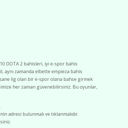
r10 DOTA 2 bahisleri, iyi e-spor bahis
ğil, aynı zamanda elbette empieza bahis
fsane lig olan bir e-spor olana bahse girmek
imize her zaman güvenebilirsiniz. Bu oyunlar,
.
inin adresi bulunmalı ve tıklanmalıdır.
siniz.